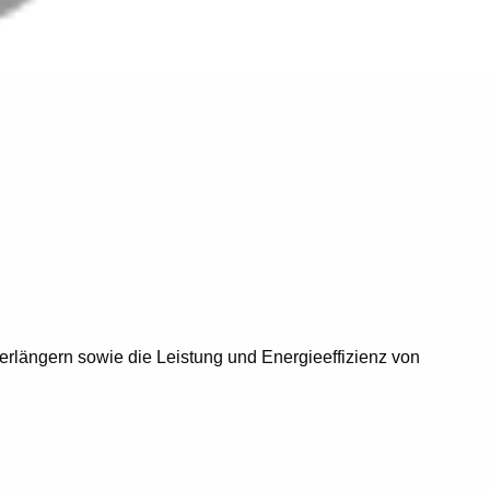
erlängern sowie die Leistung und Energieeffizienz von