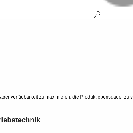
lagenverfügbarkeit zu maximieren, die Produktlebensdauer zu v
riebstechnik