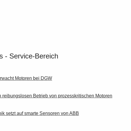
 - Service-Bereich
erwacht Motoren bei DGW
reibungslosen Betrieb von prozesskritischen Motoren
nik setzt auf smarte Sensoren von ABB