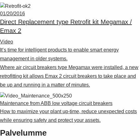
01/20/2016
Direct Replacement type Retrofit kit Megamax /
Emax 2
Video
It’s time for intelligent products to enable smart energy
management in older systems.
Where air circuit breakers type Megamax were installed, a new
retrofitting kit allows Emax 2 circuit breakers to take place and
be up and running in a matter of minutes.
Maintenance from ABB low voltage circuit breakers
How to maximize your plant up-time, reduce unexpected costs
while ensuring safety and protect your assets.
Palvelumme