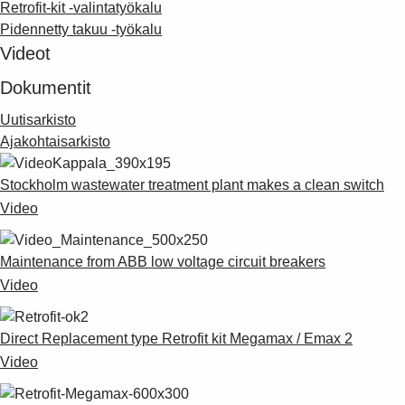
Retrofit-kit -valintatyökalu
Pidennetty takuu -työkalu
Videot
Dokumentit
Uutisarkisto
Ajakohtaisarkisto
Stockholm wastewater treatment plant makes a clean switch
Video
Maintenance from ABB low voltage circuit breakers
Video
Direct Replacement type Retrofit kit Megamax / Emax 2
Video