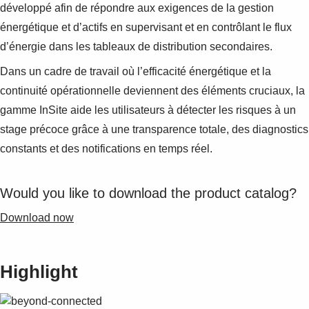
développé afin de répondre aux exigences de la gestion
énergétique et d’actifs en supervisant et en contrôlant le flux
d’énergie dans les tableaux de distribution secondaires.
Dans un cadre de travail où l’efficacité énergétique et la
continuité opérationnelle deviennent des éléments cruciaux, la
gamme InSite aide les utilisateurs à détecter les risques à un
stage précoce grâce à une transparence totale, des diagnostics
constants et des notifications en temps réel.
Would you like to download the product catalog?
Download now
Highlight