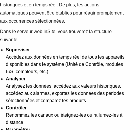
historiques et en temps réel. De plus, les actions
automatiques peuvent être établies pour réagir promptement
aux occurrences sélectionnées.
Dans le serveur web InSite, vous trouverez la structure
suivante:
Superviser
Accédez aux données en temps réel de tous les appareils
disponibles dans le système (Unité de Contrôle, modules
E/S, compteurs, etc.)
Analyser
Analysez les données, accédez aux valeurs historiques,
accédez aux alarmes, exportez les données des périodes
sélectionnées et comparez les produits
Contrôler
Renommez les canaux ou éteignez-les ou rallumez-les à
distance
Paramétrer