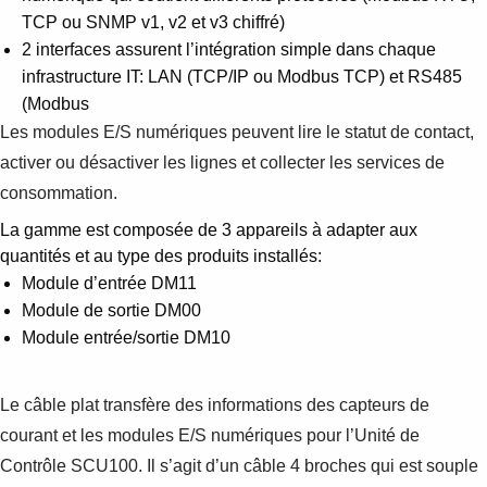
TCP ou SNMP v1, v2 et v3 chiffré)
2 interfaces assurent l’intégration simple dans chaque
infrastructure IT: LAN (TCP/IP ou Modbus TCP) et RS485
(Modbus
Les modules E/S numériques peuvent lire le statut de contact,
activer ou désactiver les lignes et collecter les services de
consommation.
La gamme est composée de 3 appareils à adapter aux
quantités et au type des produits installés:
Module d’entrée DM11
Module de sortie DM00
Module entrée/sortie DM10
Le câble plat transfère des informations des capteurs de
courant et les modules E/S numériques pour l’Unité de
Contrôle SCU100. Il s’agit d’un câble 4 broches qui est souple