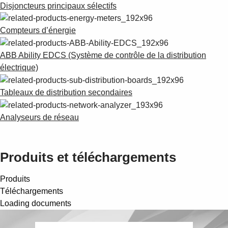
Disjoncteurs principaux sélectifs
Compteurs d’énergie
ABB Ability EDCS (Système de contrôle de la distribution
électrique)
Tableaux de distribution secondaires
Analyseurs de réseau
Produits et téléchargements
Produits
Téléchargements
Loading documents