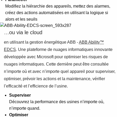
Modifiez la hiérarchie des appareils, mettez des alarmes,
créez des actions automatisées en utilisant la logique si
alors et les seuils
…ou via le cloud
en utilisant la gestion énergétique ABB -
ABB Ability™
EDCS
. Une plateforme de nuages informatiques innovante
développée avec Microsoft pour optimiser les risques de
nuages informatiques. Cette dernière peut être consultée
n’importe où et avec n’importe quel appareil pour superviser,
optimiser, prévoir les actions et la maintenance, vérifier
l’efficacité et l’efficience de l’usine.
Superviser
Découvrez la performance des usines n’importe où,
n’importe quand.
Optimiser