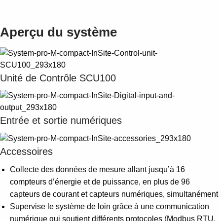
Aperçu du système
Unité de Contrôle SCU100
Entrée et sortie numériques
Accessoires
Collecte des données de mesure allant jusqu’à 16
compteurs d’énergie et de puissance, en plus de 96
capteurs de courant et capteurs numériques, simultanément
Supervise le système de loin grâce à une communication
numérique qui soutient différents protocoles (Modbus RTU,