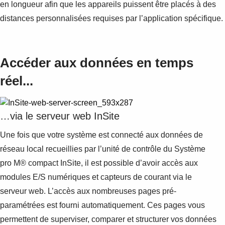
en longueur afin que les appareils puissent être placés à des
distances personnalisées requises par l’application spécifique.
Accéder aux données en temps
réel...
…via le serveur web InSite
Une fois que votre système est connecté aux données de
réseau local recueillies par l’unité de contrôle du Système
pro M® compact InSite, il est possible d’avoir accès aux
modules E/S numériques et capteurs de courant via le
serveur web. L’accès aux nombreuses pages pré-
paramétrées est fourni automatiquement. Ces pages vous
permettent de superviser, comparer et structurer vos données