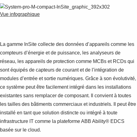
Vue infographique
La gamme InSite collecte des données d’appareils comme les
compteurs d’énergie et de puissance, les analyseurs de
réseau, les appareils de protection comme MCBs et RCDs qui
sont équipés de capteurs de courant et de l’intégration de
modules d’entrée et sortie numériques. Grâce à son évolutivité,
ce système peut être facilement intégré dans les installations
existantes sans remplacer de composant. Il convient à toutes
les tailles des bâtiments commerciaux et industriels. Il peut être
installé en tant que solution distincte ou intégré à toute
infrastructure IT comme la plateforme ABB Ability® EDCS
basée sur le cloud.