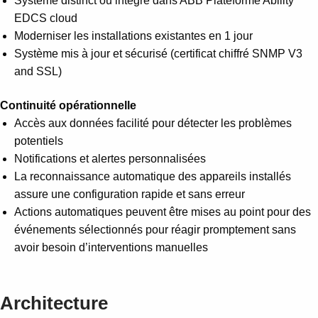
Système distinct ou intégré dans ABB Plateforme Ability™
EDCS cloud
Moderniser les installations existantes en 1 jour
Système mis à jour et sécurisé (certificat chiffré SNMP V3
and SSL)
Continuité opérationnelle
Accès aux données facilité pour détecter les problèmes
potentiels
Notifications et alertes personnalisées
La reconnaissance automatique des appareils installés
assure une configuration rapide et sans erreur
Actions automatiques peuvent être mises au point pour des
événements sélectionnés pour réagir promptement sans
avoir besoin d’interventions manuelles
Architecture