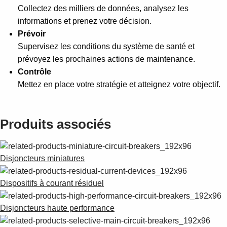
Collectez des milliers de données, analysez les
informations et prenez votre décision.
Prévoir
Supervisez les conditions du système de santé et
prévoyez les prochaines actions de maintenance.
Contrôle
Mettez en place votre stratégie et atteignez votre objectif.
Produits associés
Disjoncteurs miniatures
Dispositifs à courant résiduel
Disjoncteurs haute performance