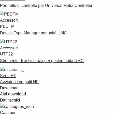
Pannello di controllo per Universal Motor Controller
Accessori
PBDTM
Device Type Manager per unità UMC
Accessori
UTP22
Strumento di assistenza per gestire unità UMC
Serie HF
Avviatori compatti HF
Download
Altri download
Dati tecnici
Catalogo