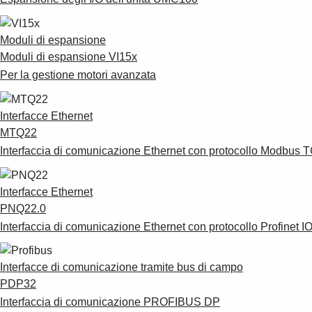
Moduli di espansione
Moduli di espansione VI15x
Per la gestione motori avanzata
Interfacce Ethernet
MTQ22
Interfaccia di comunicazione Ethernet con protocollo Modbus 
Interfacce Ethernet
PNQ22.0
Interfaccia di comunicazione Ethernet con protocollo Profinet I
Interfacce di comunicazione tramite bus di campo
PDP32
Interfaccia di comunicazione PROFIBUS DP