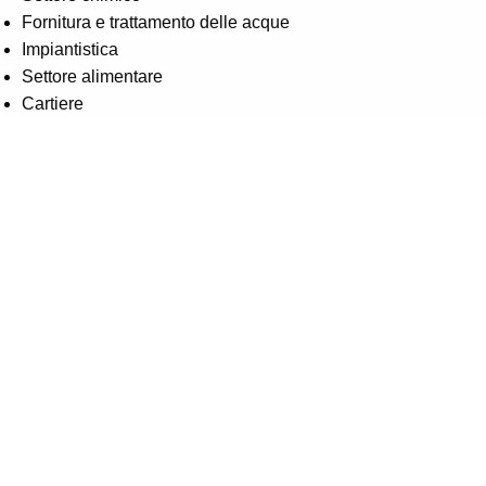
Fornitura e trattamento delle acque
Impiantistica
Settore alimentare
Cartiere