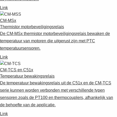
Link
CM-MSx
Thermistor motorbeveiligingsrelais
De CM-MSx thermistor motorbeveiligingsrelais bewaken de
temperatuur van motoren die uitgerust zijn met PTC
temperatuursensoren.
Link
CM-TCS en C51x
Temperatuur bewakingsrelais
De temperatuur bewakingsrelais uit de C51x en de CM-TCS
serie kunnen worden verbonden met verschillende typen
sensoren zoals de PT100 en thermocouplers, afhankelijk van
de behoefte van de applicatie.
Link