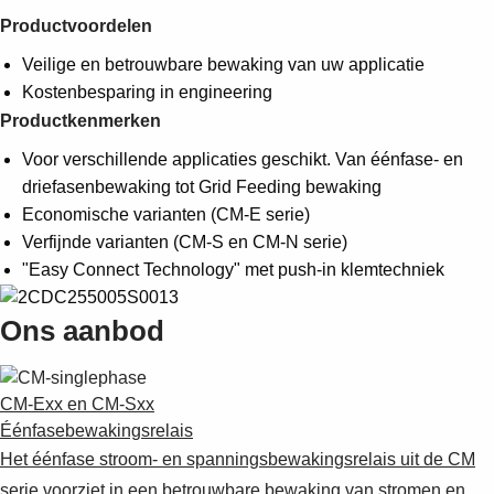
Productvoordelen
Veilige en betrouwbare bewaking van uw applicatie
Kostenbesparing in engineering
Productkenmerken
Voor verschillende applicaties geschikt. Van éénfase- en
driefasenbewaking tot Grid Feeding bewaking
Economische varianten (CM-E serie)
Verfijnde varianten (CM-S en CM-N serie)
"Easy Connect Technology" met push-in klemtechniek
Ons aanbod
CM-Exx en CM-Sxx
Éénfasebewakingsrelais
Het éénfase stroom- en spanningsbewakingsrelais uit de CM
serie voorziet in een betrouwbare bewaking van stromen en