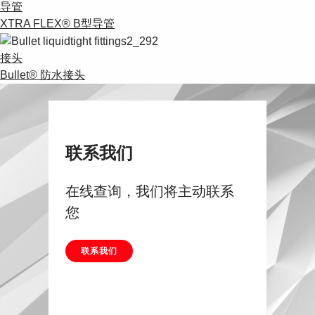
导管
XTRA FLEX® B型导管
接头
Bullet® 防水接头
联系我们
在线查询，我们将主动联系
您
联系我们