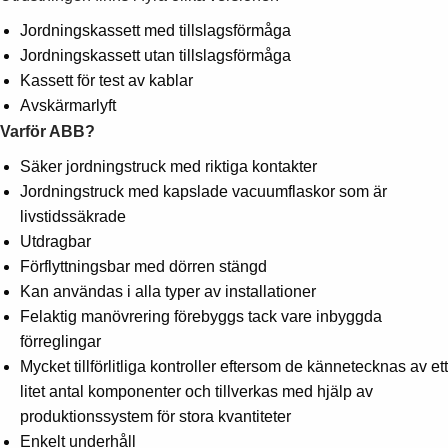
Jordningskassett med tillslagsförmåga
Jordningskassett utan tillslagsförmåga
Kassett för test av kablar
Avskärmarlyft
Varför ABB?
Säker jordningstruck med riktiga kontakter
Jordningstruck med kapslade vacuumflaskor som är
livstidssäkrade
Utdragbar
Förflyttningsbar med dörren stängd
Kan användas i alla typer av installationer
Felaktig manövrering förebyggs tack vare inbyggda
förreglingar
Mycket tillförlitliga kontroller eftersom de kännetecknas av ett
litet antal komponenter och tillverkas med hjälp av
produktionssystem för stora kvantiteter
Enkelt underhåll