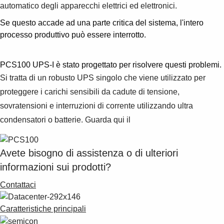
automatico degli apparecchi elettrici ed elettronici.
Se questo accade ad una parte critica del sistema, l'intero
processo produttivo può essere interrotto.
PCS100 UPS-I è stato progettato per risolvere questi problemi.
Si tratta di un robusto UPS singolo che viene utilizzato per
proteggere i carichi sensibili da cadute di tensione,
sovratensioni e interruzioni di corrente utilizzando ultra
condensatori o batterie.
Guarda qui il
Avete bisogno di assistenza o di ulteriori
informazioni sui prodotti?
Contattaci
Caratteristiche principali