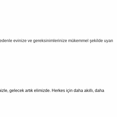
edenle evinize ve gereksinimlerinize mükemmel şekilde uyan
izle, gelecek artık elimizde.
Herkes için daha akıllı, daha