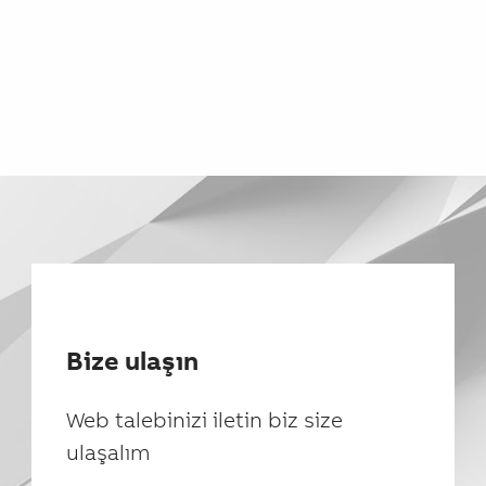
Bize ulaşın
Web talebinizi iletin biz size
ulaşalım