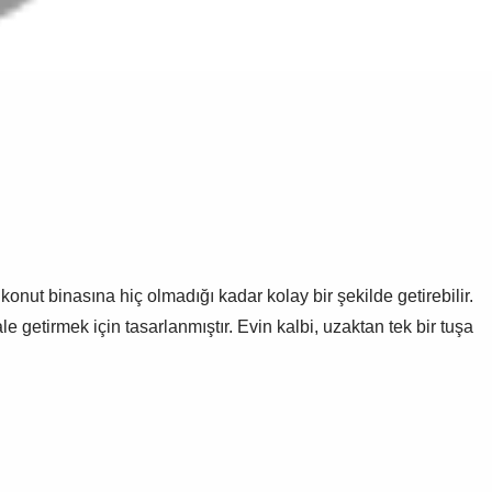
konut binasına hiç olmadığı kadar kolay bir şekilde getirebilir.
le getirmek için tasarlanmıştır. Evin kalbi, uzaktan tek bir tuşa