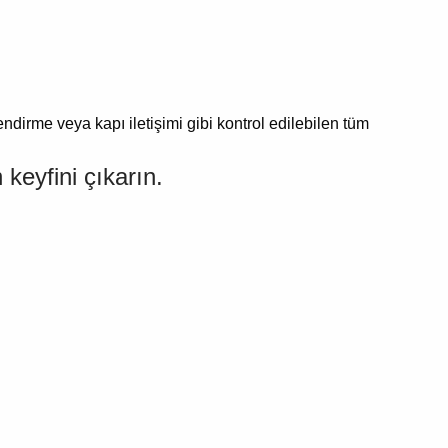
endirme veya kapı iletişimi gibi kontrol edilebilen tüm
keyfini çıkarın.