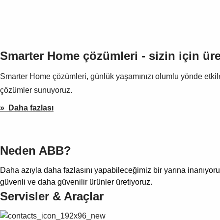
Smarter Home çözümleri - sizin için üre
Smarter Home çözümleri, günlük yaşamınızı olumlu yönde etkileye
çözümler sunuyoruz.
» Daha fazlası
Neden ABB?
Daha azıyla daha fazlasını yapabileceğimiz bir yarına inanıyor
güvenli ve daha güvenilir ürünler üretiyoruz.
Servisler & Araçlar