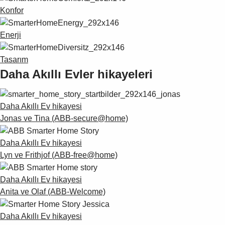
Konfor
Enerji
Tasarım
Daha Akıllı Evler hikayeleri
Daha Akıllı Ev hikayesi
Jonas ve Tina (ABB-secure@home)
Daha Akıllı Ev hikayesi
Lyn ve Frithjof (ABB-free@home)
Daha Akıllı Ev hikayesi
Anita ve Olaf (ABB-Welcome)
Daha Akıllı Ev hikayesi