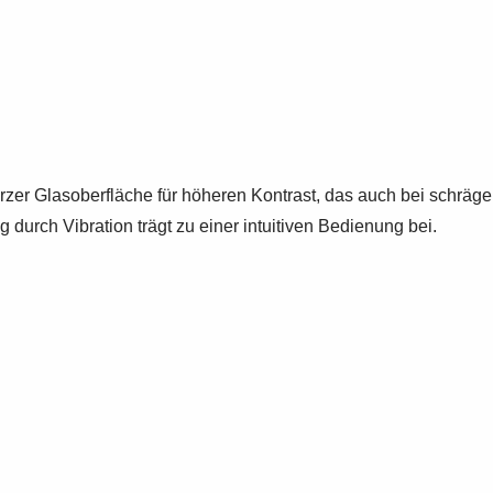
zer Glasoberfläche für höheren Kontrast, das auch bei schräge
urch Vibration trägt zu einer intuitiven Bedienung bei.