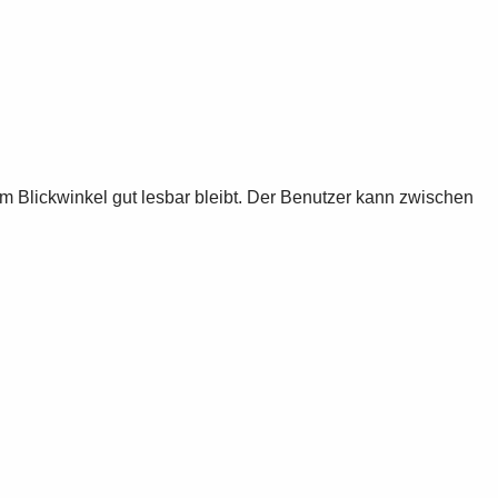
m Blickwinkel gut lesbar bleibt. Der Benutzer kann zwischen