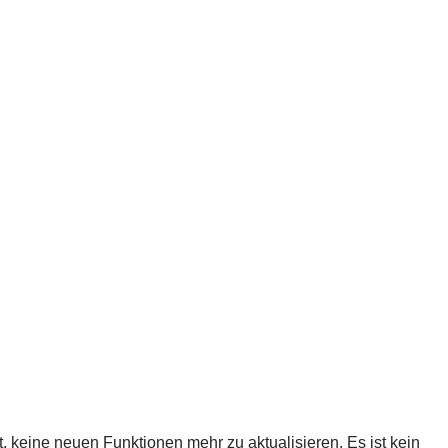
 keine neuen Funktionen mehr zu aktualisieren. Es ist kein