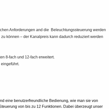
tzlichen Anforderungen and die Beleuchtungssteuerung werden
en zu können – der Kanalpreis kann dadurch reduziert werden
n 8-fach und 12-fach erweitert.
 eingeführt.
d eine benutzerfreundliche Bedienung, wie man sie von
Steuerung von bis zu 12 Funktionen. Dabei überzeugt unser