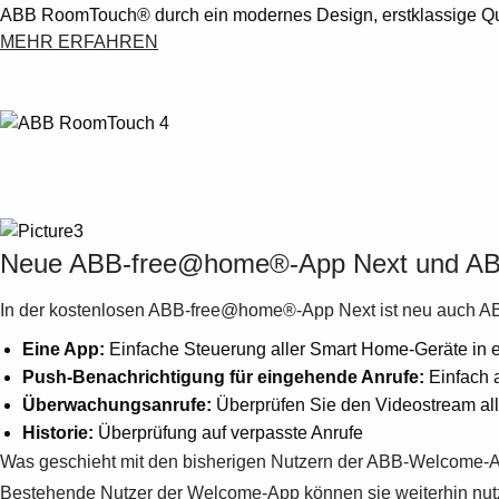
ABB RoomTouch® durch ein modernes Design, erstklassige Quali
MEHR ERFAHREN
Neue ABB-free@home®-App Next und A
In der kostenlosen ABB-free@home®-App Next ist neu auch AB
Eine App:
Einfache Steuerung aller Smart Home-Geräte in 
Push-Benachrichtigung für eingehende Anrufe:
Einfach 
Überwachungsanrufe:
Überprüfen Sie den Videostream al
Historie:
Überprüfung auf verpasste Anrufe
Was geschieht mit den bisherigen Nutzern der ABB-Welcome-
Bestehende Nutzer der Welcome-App können sie weiterhin nutzen