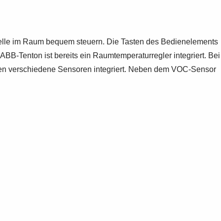
elle im Raum bequem steuern. Die Tasten des Bedienelements
BB-Tenton ist bereits ein Raumtemperaturregler integriert. Bei
nten verschiedene Sensoren integriert. Neben dem VOC-Sensor