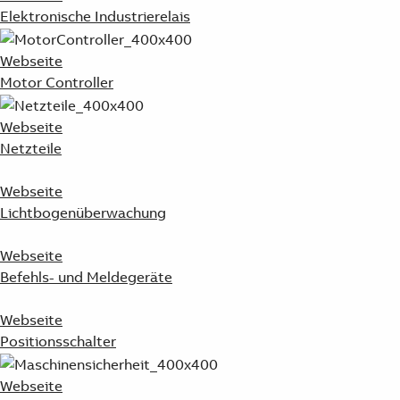
Elektronische Industrierelais
Webseite
Motor Controller
Webseite
Netzteile
Webseite
Lichtbogenüberwachung
Webseite
Befehls- und Meldegeräte
Webseite
Positionsschalter
Webseite