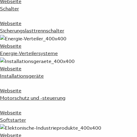
Webseite
Schalter
Webseite
Sicherungslasttrennschalter
Webseite
Energie-Verteilersysteme
Webseite
Installationsgeräte
Webseite
Motorschutz und -steuerung
Webseite
Softstarter
Webseite