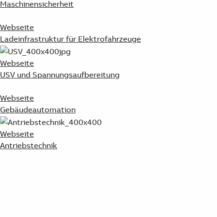
Maschinensicherheit
Webseite
Ladeinfrastruktur für Elektrofahrzeuge
Webseite
USV und Spannungsaufbereitung
Webseite
Gebäudeautomation
Webseite
Antriebstechnik