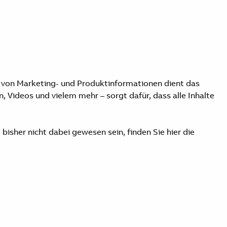
be von Marketing- und Produktinformationen dient das
ideos und vielem mehr – sorgt dafür, dass alle Inhalte
isher nicht dabei gewesen sein, finden Sie hier die