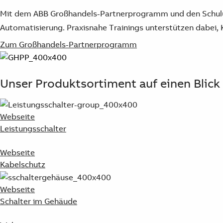
Mit dem ABB Großhandels-Partnerprogramm und den Schulun
Automatisierung. Praxisnahe Trainings unterstützen dabei,
Zum Großhandels-Partnerprogramm
Unser Produktsortiment auf einen Blick
Webseite
Leistungsschalter
Webseite
Kabelschutz
Webseite
Schalter im Gehäude