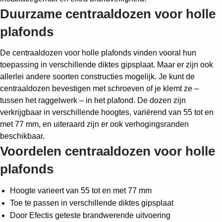
Duurzame centraaldozen voor holle
plafonds
De centraaldozen voor holle plafonds vinden vooral hun
toepassing in verschillende diktes gipsplaat. Maar er zijn ook
allerlei andere soorten constructies mogelijk. Je kunt de
centraaldozen bevestigen met schroeven of je klemt ze –
tussen het raggelwerk – in het plafond. De dozen zijn
verkrijgbaar in verschillende hoogtes, variërend van 55 tot en
met 77 mm, en uiteraard zijn er ook verhogingsranden
beschikbaar.
Voordelen centraaldozen voor holle
plafonds
Hoogte varieert van 55 tot en met 77 mm
Toe te passen in verschillende diktes gipsplaat
Door Efectis geteste brandwerende uitvoering