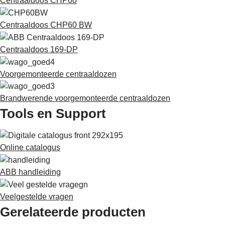
Centraaldoos CHP60
Centraaldoos CHP60 BW
Centraaldoos 169-DP
Voorgemonteerde centraaldozen
Brandwerende voorgemonteerde centraaldozen
Tools en Support
Online catalogus
ABB handleiding
Veelgestelde vragen
Gerelateerde producten