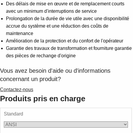
Des délais de mise en œuvre et de remplacement courts
avec un minimum d'interruptions de service
Prolongation de la durée de vie utile avec une disponibilité
accrue du système et une réduction des coûts de
maintenance
Amélioration de la protection et du confort de l'opérateur
Garantie des travaux de transformation et fourniture garantie
des pièces de rechange d'origine
Vous avez besoin d'aide ou d'informations
concernant un produit?
Contactez-nous
Produits pris en charge
Standard