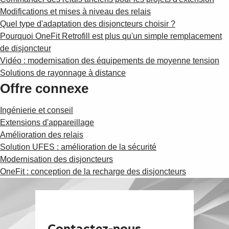
Modifications et mises à niveau des relais
Quel type d'adaptation des disjoncteurs choisir ?
Pourquoi OneFit Retrofill est plus qu'un simple remplacement
de disjoncteur
Vidéo : modernisation des équipements de moyenne tension
Solutions de rayonnage à distance
Offre connexe
Ingénierie et conseil
Extensions d'appareillage
Amélioration des relais
Solution UFES : amélioration de la sécurité
Modernisation des disjoncteurs
OneFit : conception de la recharge des disjoncteurs
Contactez-nous