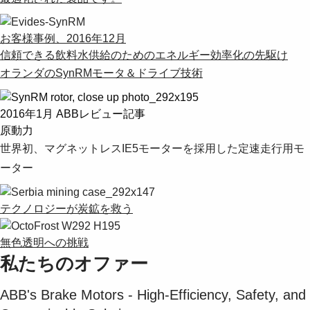
お客様事例、2016年12月
信頼できる飲料水供給のためのエネルギー効率化の先駆け
オランダのSynRMモータ＆ドライブ技術
2016年1月 ABBレビュー記事
原動力
世界初、マグネットレスIE5モーターを採用した定速走行用モ
ーター
テクノロジーが炭鉱を救う
無色透明への挑戦
私たちのオファー
ABB's Brake Motors - High-Efficiency, Safety, and