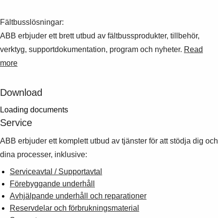
Fältbusslösningar:
ABB erbjuder ett brett utbud av fältbussprodukter, tillbehör,
verktyg, supportdokumentation, program och nyheter.
Read
more
Download
Loading documents
Service
ABB erbjuder ett komplett utbud av tjänster för att stödja dig och
dina processer, inklusive:
Serviceavtal / Supportavtal
Förebyggande underhåll
Avhjälpande underhåll och reparationer
Reservdelar och förbrukningsmaterial