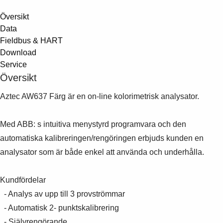
Översikt
Data
Fieldbus & HART
Download
Service
Översikt
Aztec AW637 Färg är en on-line kolorimetrisk analysator.
Med ABB: s intuitiva menystyrd programvara och den
automatiska kalibreringen/rengöringen erbjuds kunden en
analysator som är både enkel att använda och underhålla.
Kundfördelar
- Analys av upp till 3 provströmmar
- Automatisk 2- punktskalibrering
- Självrengörande