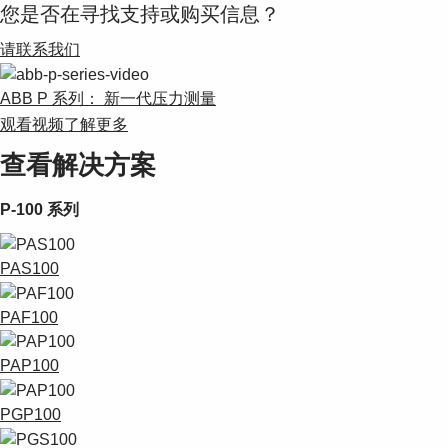
您是否在寻找支持或购买信息？
请联系我们
ABB P 系列： 新一代压力测量
观看视频了解更多
查看解决方案
P-100 系列
PAS100
PAF100
PAP100
PGP100