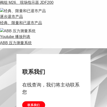
阀组 M26、现场指示器 JDF200
逐步退市产品
经典、限量和已退市产品
Youtube 播放列表
ABB 压力测量系统
联系我们
在线查询，我们将主动联系
您
联系我们