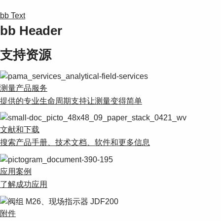
bb Text
bb Header
支持资源
测量产品服务
提供的专业生命周期支持让测量变得简单
文献和下载
搜索产品手册、技术文档、软件和更多信息
应用案例
了解成功应用
附件