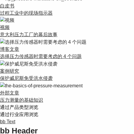
白皮书
过程工业中的现场指示器
视频
意大利压力工厂的幕后故事
博客文章
选择压力传感器时需要考虑的 4 个问题
案例研究
保护威尼斯免受洪水侵袭
外部文章
压力测量的基础知识
通过产品类型浏览
通过行业应用浏览
bb Text
bb Header