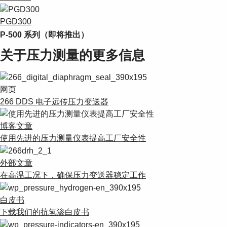
PGD300
P-500 系列（即将推出）
关于压力测量的更多信息
网页
266 DDS 电子远传压力变送器
博客文章
使用先进的压力测量仪表提高工厂安全性
外部文章
在高温工况下，确保压力变送器稳定工作
白皮书
下载我们的抗氢渗白皮书