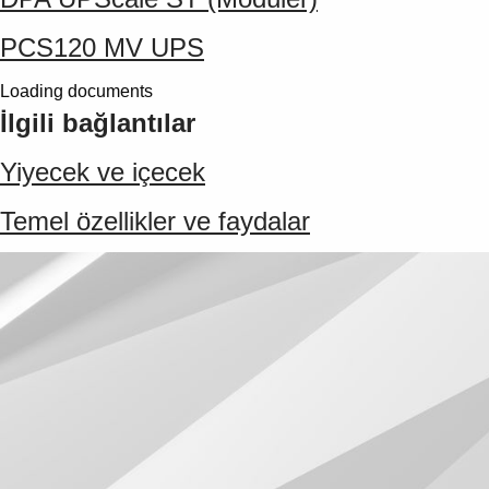
PCS120 MV UPS
Loading documents
İlgili bağlantılar
Yiyecek ve içecek
Temel özellikler ve faydalar