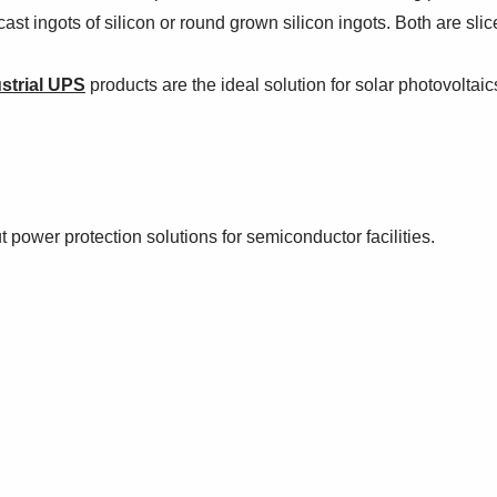
ast ingots of silicon or round grown silicon ingots. Both are sl
strial UPS
products are the ideal solution for solar photovoltai
power protection solutions for semiconductor facilities.