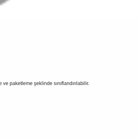
e paketleme şeklinde sınıflandırılabilir.