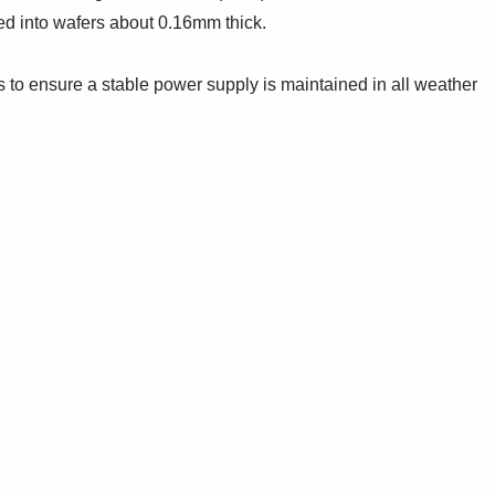
iced into wafers about 0.16mm thick.
cs to ensure a stable power supply is maintained in all weather