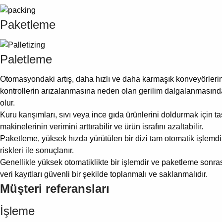
Paketleme
Paletleme
Otomasyondaki artış, daha hızlı ve daha karmaşık konveyörlerin
kontrollerin arızalanmasına neden olan gerilim dalgalanmasınd
olur.
Kuru karışımları, sıvı veya ince gıda ürünlerini doldurmak için 
makinelerinin verimini arttırabilir ve ürün israfını azaltabilir.
Paketleme, yüksek hızda yürütülen bir dizi tam otomatik işlemdi
riskleri ile sonuçlanır.
Genellikle yüksek otomatiklikte bir işlemdir ve paketleme sonr
veri kayıtları güvenli bir şekilde toplanmalı ve saklanmalıdır.
Müşteri referansları
İşleme