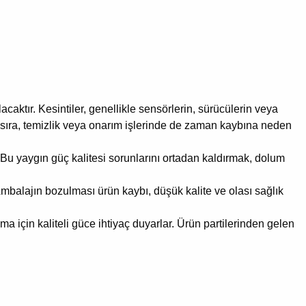
acaktır.
Kesintiler, genellikle sensörlerin, sürücülerin veya
ı sıra, temizlik veya onarım işlerinde de zaman kaybına neden
Bu yaygın güç kalitesi sorunlarını ortadan kaldırmak, dolum
mbalajın bozulması ürün kaybı, düşük kalite ve olası sağlık
ma için kaliteli güce ihtiyaç duyarlar.
Ürün partilerinden gelen