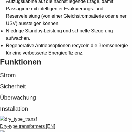
Aufzugskabine auf die nächstliegende Etage, damit
Passagiere mit intelligenter Evakuierungs- und
Reserveleistung (von einer Gleichstrombatterie oder einer
USV) aussteigen können.
Niedrige Standby-Leistung und schnelle Steuerung
aufwachen.
Regenerative Antriebsoptionen recyceln die Bremsenergie
für eine verbesserte Energieeffizienz.
Funktionen
Strom
Sicherheit
Überwachung
Installation
Dry-type transformers [EN]