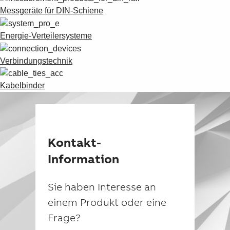
Messgeräte für DIN-Schiene
Energie-Verteilersysteme
Verbindungstechnik
Kabelbinder
Kontakt-
Information
Sie haben Interesse an
einem Produkt oder eine
Frage?