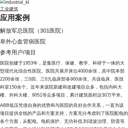
工业建筑
应用案例
解放军总医院（301医院）
阜外心血管病医院
参考用户/项目
医院创建于1953年，是集医疗、保健、教学、科研于一体的大
型现代化综合性医院。医院共展开床位4000余张，其中院本部
2200余张，三0四、三0九临床部各900余张。共设临床、医技
科室150余个。近年来该院新建和改建项目众多，包括内科大
楼、外科大楼、9051等众多项目，累计建筑面积达30万平米。
ABB低压凭借自身的优势和与医院的良好合作关系，一直为该
项目提供全线的产品和方案支持，方案充分考虑到了医院配电的
各个方面，从配电、电机保护、无功补偿,到谐波治理、防雷等