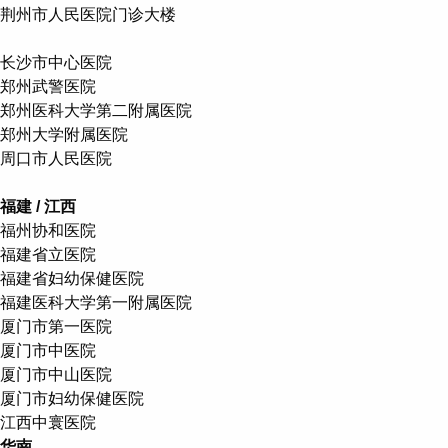
荆州市人民医院门诊大楼
长沙市中心医院
郑州武警医院
郑州医科大学第二附属医院
郑州大学附属医院
周口市人民医院
福建 / 江西
福州协和医院
福建省立医院
福建省妇幼保健医院
福建医科大学第一附属医院
厦门市第一医院
厦门市中医院
厦门市中山医院
厦门市妇幼保健医院
江西中寰医院
华南