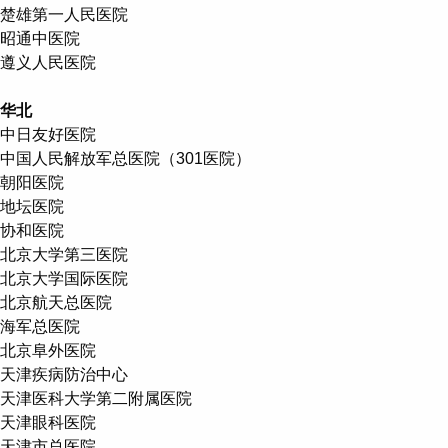
楚雄第一人民医院
昭通中医院
遵义人民医院
华北
中日友好医院
中国人民解放军总医院（301医院）
朝阳医院
地坛医院
协和医院
北京大学第三医院
北京大学国际医院
北京航天总医院
海军总医院
北京阜外医院
天津疾病防治中心
天津医科大学第二附属医院
天津眼科医院
天津市总医院