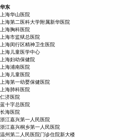
华东
上海华山医院
上海第二医科大学附属新华医院
上海胸科医院
上海市监狱总医院
上海闵行区精神卫生医院
上海儿童医学中心
上海妇幼保健院
上海浦南医院
上海儿童医院
上海第一幼婴保健医院
上海肺科医院
仁济医院
蓝十字总医院
长海医院
浙江嘉兴第一人民医院
浙江嘉兴桐乡第一人民医院
温州第二人民医院门诊住院新大楼