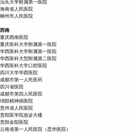
汕头大学附属第一医院
海南省人民医院
柳州市人民医院
西南
重庆西南医院
重庆医科大学附属第一医院
华西医科大学附属第一医院
华西医科大型附属第二医院
华西医科大学口腔医院
四川大学华西医院
成都市第一人民医药
四川省医院
成都市第四人民医院
绵阳精神病医院
贵州省人民医院
贵阳医学院急诊大楼
贵阳金阳医院
云南省第一人民医院（昆华医院）