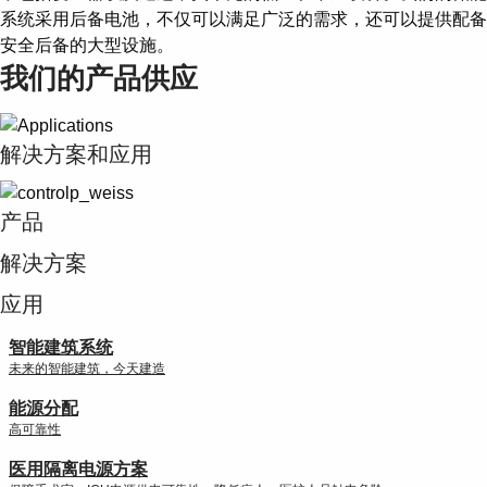
系统采用后备电池，不仅可以满足广泛的需求，还可以提供配备
安全后备的大型设施。
我们的产品供应
解决方案和应用
产品
解决方案
应用
智能建筑系统
未来的智能建筑，今天建造
能源分配
高可靠性
医用隔离电源方案