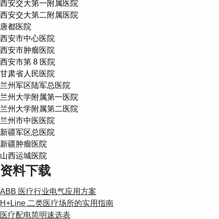
西安交大第一附属医院
西安交大第二附属医院
唐都医院
西安市中心医院
西安市肿瘤医院
西安市第 8 医院
甘肃省人民医院
兰州军区陆军总医院
兰州大学附属第一医院
兰州大学附属第二医院
兰州市中医医院
新疆军区总医院
新疆肿瘤医院
山西运城医院
资料下载
ABB 医疗行业电气应用方案
H+Line 二类医疗场所的实用指南
医疗配电简明速选表