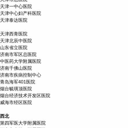
天津一中心医院
天津中心妇产科医院
天津泰达医院
天津西青医院
天津北辰中医院
山东省立医院
济南市军区总医院
中医药大学附属医院
济南千佛山医院
济南市疾病控制中心
青岛海军401医院
烟台毓璜顶医院
烟台经济技术开发区医院
威海市经区医院
西北
第四军医大学附属医院