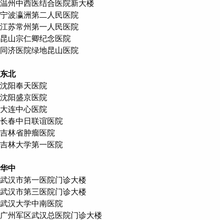
温州中西医结合医院新大楼
宁波瀛洲第二人民医院
江苏常州第一人民医院
昆山宗仁卿纪念医院
同济医院绿地昆山医院
东北
沈阳奉天医院
沈阳盛京医院
大连中心医院
长春中日联谊医院
吉林省肿瘤医院
吉林大学第一医院
华中
武汉市第一医院门诊大楼
武汉市第三医院门诊大楼
武汉大学中南医院
广州军区武汉总医院门诊大楼