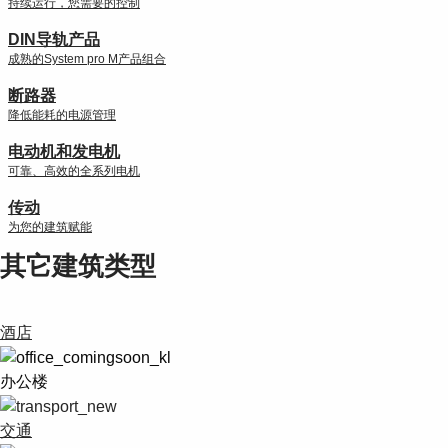
持续运行，您需要的控制
DIN导轨产品
成熟的System pro M产品组合
断路器
降低能耗的电源管理
电动机和发电机
可靠、高效的全系列电机
传动
为您的建筑赋能
其它建筑类型
酒店
办公楼
交通