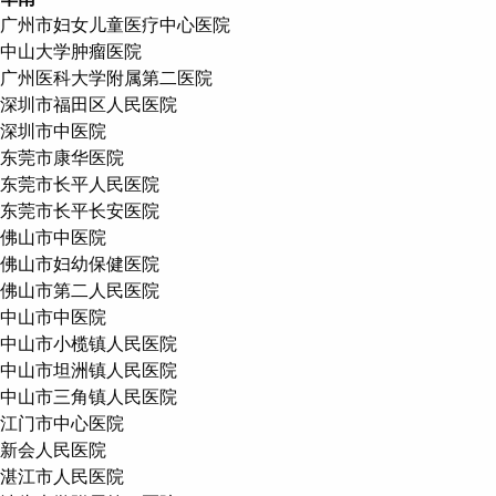
广州市妇女儿童医疗中心医院
中山大学肿瘤医院
广州医科大学附属第二医院
深圳市福田区人民医院
深圳市中医院
东莞市康华医院
东莞市长平人民医院
东莞市长平长安医院
佛山市中医院
佛山市妇幼保健医院
佛山市第二人民医院
中山市中医院
中山市小榄镇人民医院
中山市坦洲镇人民医院
中山市三角镇人民医院
江门市中心医院
新会人民医院
湛江市人民医院