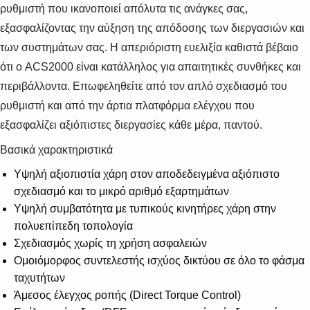
ρυθμιστή που ικανοποιεί απόλυτα τις ανάγκες σας,
εξασφαλίζοντας την αύξηση της απόδοσης των διεργασιών και
των συστημάτων σας. Η απεριόριστη ευελιξία καθιστά βέβαιο
ότι ο ACS2000 είναι κατάλληλος για απαιτητικές συνθήκες και
περιβάλλοντα. Επωφεληθείτε από τον απλό σχεδιασμό του
ρυθμιστή και από την άρτια πλατφόρμα ελέγχου που
εξασφαλίζει αξιόπιστες διεργασίες κάθε μέρα, παντού.
Βασικά χαρακτηριστικά
Υψηλή αξιοπιστία χάρη στον αποδεδειγμένα αξιόπιστο
σχεδιασμό και το μικρό αριθμό εξαρτημάτων
Υψηλή συμβατότητα με τυπικούς κινητήρες χάρη στην
πολυεπίπεδη τοπολογία
Σχεδιασμός χωρίς τη χρήση ασφαλειών
Ομοιόμορφος συντελεστής ισχύος δικτύου σε όλο το φάσμα
ταχυτήτων
Άμεσος έλεγχος ροπής (Direct Torque Control)