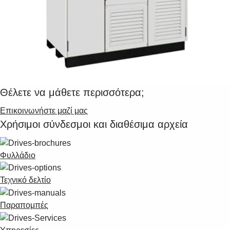
Θέλετε να μάθετε περισσότερα;
Επικοινωνήστε μαζί μας
Χρήσιμοι σύνδεσμοι και διαθέσιμα αρχεία
Φυλλάδιο
Τεχνικό δελτίο
Παραπομπές