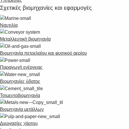
Υπηρεσίες
Σχετικές βιομηχανίες και εφαρμογές
Ναυτιλία
Μεταλλευτική βιομηχανία
Βιομηχανία πετρελαίου και φυσικού αερίου
Παραγωγή ενέργειας
Βιομηχανίες ύδατος
Τσιμεντοβιομηχανία
Βιομηχανία μετάλλων
Διεργασίες χάρτου