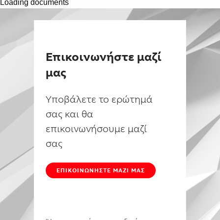
Loading documents
Επικοινωνήστε μαζί
μας
Υποβάλετε το ερώτημά
σας και θα
επικοινωνήσουμε μαζί
σας
ΕΠΙΚΟΙΝΩΝΉΣΤΕ ΜΑΖΊ ΜΑΣ