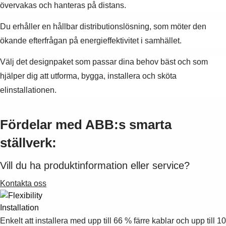
övervakas och hanteras på distans.
Du erhåller en hållbar distributionslösning, som möter den
ökande efterfrågan på energieffektivitet i samhället.
Välj det designpaket som passar dina behov bäst och som
hjälper dig att utforma, bygga, installera och sköta
elinstallationen.
Fördelar med ABB:s smarta
ställverk:
Vill du ha produktinformation eller service?
Kontakta oss
Installation
Enkelt att installera med upp till 66 % färre kablar och upp till 10