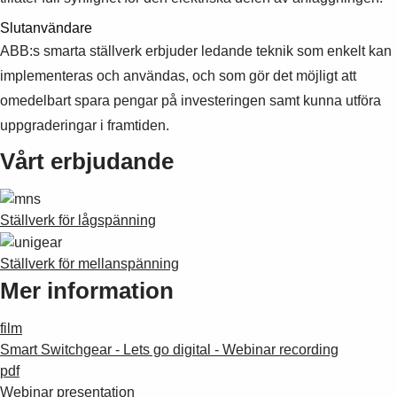
Slutanvändare
ABB:s smarta ställverk erbjuder ledande teknik som enkelt kan
implementeras och användas, och som gör det möjligt att
omedelbart spara pengar på investeringen samt kunna utföra
uppgraderingar i framtiden.
Vårt erbjudande
Ställverk för lågspänning
Ställverk för mellanspänning
Mer information
film
Smart Switchgear - Lets go digital - Webinar recording
pdf
Webinar presentation