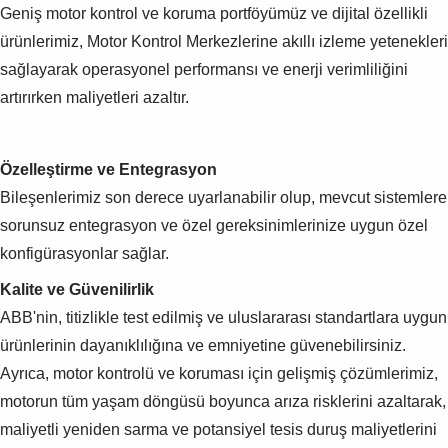
Geniş motor kontrol ve koruma portföyümüz ve dijital özellikli
ürünlerimiz, Motor Kontrol Merkezlerine akıllı izleme yetenekleri
sağlayarak operasyonel performansı ve enerji verimliliğini
artırırken maliyetleri azaltır.
Özelleştirme ve Entegrasyon
Bileşenlerimiz son derece uyarlanabilir olup, mevcut sistemlere
sorunsuz entegrasyon ve özel gereksinimlerinize uygun özel
konfigürasyonlar sağlar.
Kalite ve Güvenilirlik
ABB'nin, titizlikle test edilmiş ve uluslararası standartlara uygun
ürünlerinin dayanıklılığına ve emniyetine güvenebilirsiniz.
Ayrıca, motor kontrolü ve koruması için gelişmiş çözümlerimiz,
motorun tüm yaşam döngüsü boyunca arıza risklerini azaltarak,
maliyetli yeniden sarma ve potansiyel tesis duruş maliyetlerini