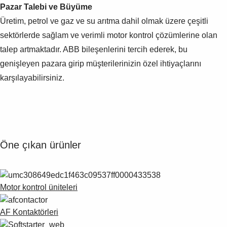
Pazar Talebi ve Büyüme
Üretim, petrol ve gaz ve su arıtma dahil olmak üzere çeşitli
sektörlerde sağlam ve verimli motor kontrol çözümlerine olan
talep artmaktadır. ABB bileşenlerini tercih ederek, bu
genişleyen pazara girip müşterilerinizin özel ihtiyaçlarını
karşılayabilirsiniz.
Öne çıkan ürünler
Motor kontrol üniteleri
AF Kontaktörleri