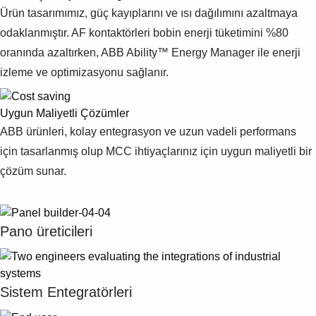
Ürün tasarımımız, güç kayıplarını ve ısı dağılımını azaltmaya
odaklanmıştır. AF kontaktörleri bobin enerji tüketimini %80
oranında azaltırken, ABB Ability™ Energy Manager ile enerji
izleme ve optimizasyonu sağlanır.
Uygun Maliyetli Çözümler
ABB ürünleri, kolay entegrasyon ve uzun vadeli performans
için tasarlanmış olup MCC ihtiyaçlarınız için uygun maliyetli bir
çözüm sunar.
Pano üreticileri
Sistem Entegratörleri