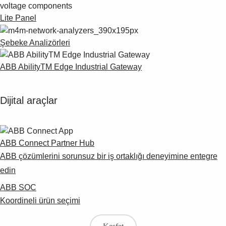
Lite Panel
Şebeke Analizörleri
ABB AbilityTM Edge Industrial Gateway
Dijital araçlar
ABB Connect Partner Hub
ABB çözümlerini sorunsuz bir iş ortaklığı deneyimine entegre
edin
ABB SOC
Koordineli ürün seçimi