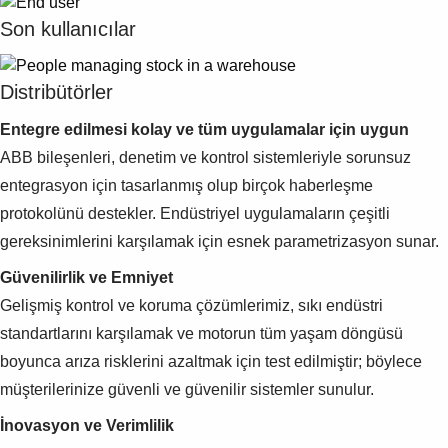
Son kullanıcılar
Distribütörler
Entegre edilmesi kolay ve tüm uygulamalar için uygun
ABB bileşenleri, denetim ve kontrol sistemleriyle sorunsuz
entegrasyon için tasarlanmış olup birçok haberleşme
protokolünü destekler. Endüstriyel uygulamaların çeşitli
gereksinimlerini karşılamak için esnek parametrizasyon sunar.
Güvenilirlik ve Emniyet
Gelişmiş kontrol ve koruma çözümlerimiz, sıkı endüstri
standartlarını karşılamak ve motorun tüm yaşam döngüsü
boyunca arıza risklerini azaltmak için test edilmiştir; böylece
müşterilerinize güvenli ve güvenilir sistemler sunulur.
İnovasyon ve Verimlilik