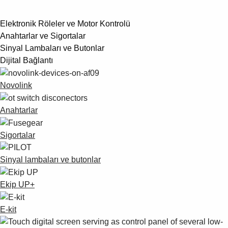
Elektronik Röleler ve Motor Kontrolü
Anahtarlar ve Sigortalar
Sinyal Lambaları ve Butonlar
Dijital Bağlantı
Novolink
Anahtarlar
Sigortalar
Sinyal lambaları ve butonlar
Ekip UP+
E-kit