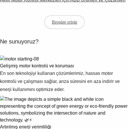
Broşüre erişin
Ne sunuyoruz?
Gelişmiş motor kontrolü ve koruması
En son teknolojiyi kullanan çözümlerimiz, hassas motor
kontrolü ve çalışması sağlar, arıza süresini en aza indirir ve
enerji kullanımını optimize eder.
Artırılmış enerji verimliliği