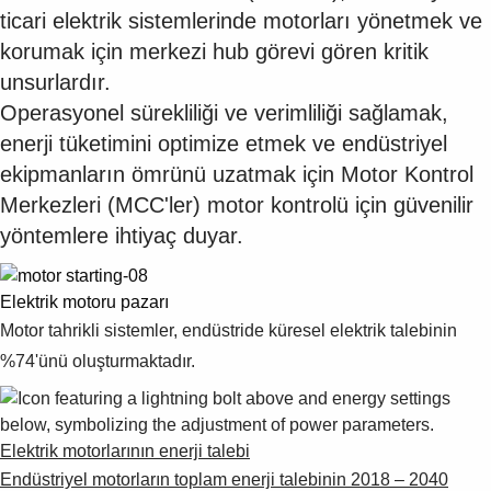
ticari elektrik sistemlerinde motorları yönetmek ve
korumak için merkezi hub görevi gören kritik
unsurlardır.
Operasyonel sürekliliği ve verimliliği sağlamak,
enerji tüketimini optimize etmek ve endüstriyel
ekipmanların ömrünü uzatmak için Motor Kontrol
Merkezleri (MCC'ler) motor kontrolü için güvenilir
yöntemlere ihtiyaç duyar.
Elektrik motoru pazarı
Motor tahrikli sistemler, endüstride küresel elektrik talebinin
%74'ünü oluşturmaktadır.
Elektrik motorlarının enerji talebi
Endüstriyel motorların toplam enerji talebinin 2018 – 2040