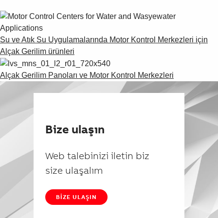
Su ve Atık Su Uygulamalarında Motor Kontrol Merkezleri için
Alçak Gerilim ürünleri
Alçak Gerilim Panoları ve Motor Kontrol Merkezleri
Bize ulaşın
Web talebinizi iletin biz
size ulaşalım
BIZE ULAŞIN