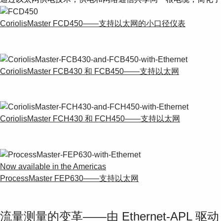
CoriolisMaster FCD450——支持以太网的小口径仪表
CoriolisMaster FCB430 和 FCB450——支持以太网
CoriolisMaster FCH430 和 FCH450——支持以太网
Now available in the Americas
ProcessMaster FEP630——支持以太网
流量测量的变革——由 Ethernet-APL 驱动