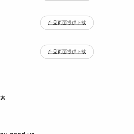
产品页面提供下载
产品页面提供下载
方案