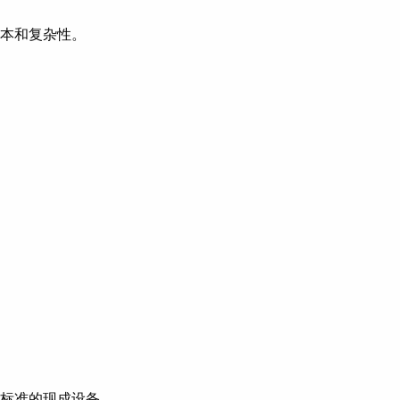
本和复杂性。
标准的现成设备。