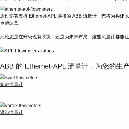
通过部署支持 Ethernet-APL 连接的 ABB 流量计
卓越运营。
无论您是在升级现有系统，还是为未来布局，这些流量计都能让
ABB 的 Ethernet-APL 流量计，为您
旋进流量计
涡街流量计