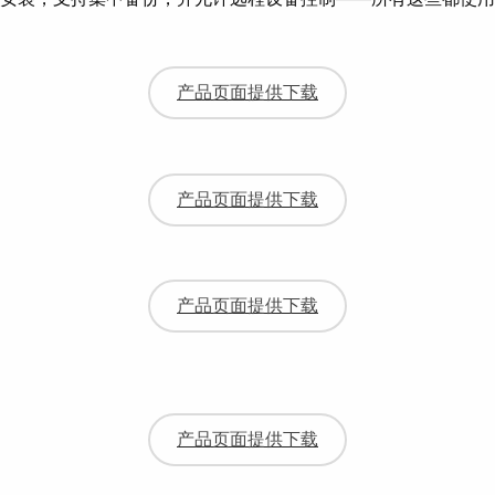
产品页面提供下载
产品页面提供下载
产品页面提供下载
产品页面提供下载