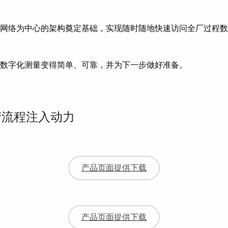
，您将为构建以网络为中心的架构奠定基础，实现随时随地快速访问全
数字化测量变得简单、可靠，并为下一步做好准备。
的生产流程注入动力
产品页面提供下载
产品页面提供下载