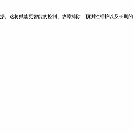
厂过程数据。这将赋能更智能的控制、故障排除、预测性维护以及长期的