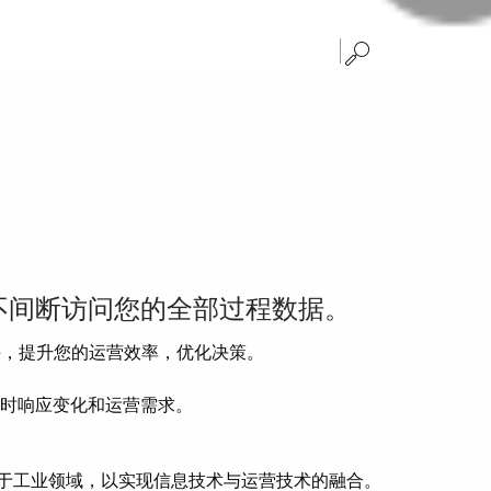
不间断访问您的全部过程数据。
持，提升您的运营效率，优化决策。
时响应变化和运营需求。
应用于工业领域，以实现信息技术与运营技术的融合。