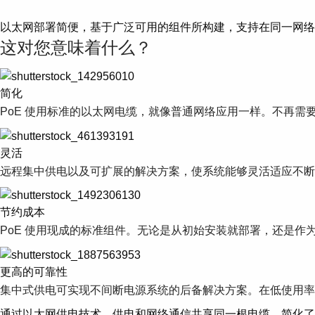
以太网部署简便，基于广泛可用的组件所构建，支持在同一网络
这对您意味着什么？
简化
PoE 使用标准的以太网电缆，就像普通网络应用一样。不再
灵活
远程集中供电以及可扩展的解决方案，使系统能够灵活适应不断
节约成本
PoE 使用现成的标准组件。无论是从初始安装就部署，还是作
更高的可靠性
集中式供电可实现不间断电源系统的后备解决方案。在低使用率
通过以太网供电技术，供电和网络通信共享同一根电缆，简化了