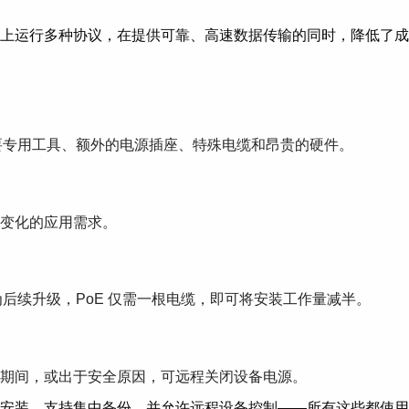
上运行多种协议，在提供可靠、高速数据传输的同时，降低了成
需要专用工具、额外的电源插座、特殊电缆和昂贵的硬件。
变化的应用需求。
为后续升级，PoE 仅需一根电缆，即可将安装工作量减半。
期间，或出于安全原因，可远程关闭设备电源。
安装，支持集中备份，并允许远程设备控制——所有这些都使用