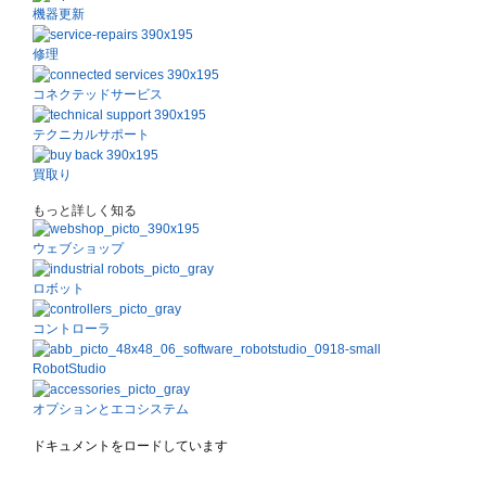
機器更新
修理
コネクテッドサービス
テクニカルサポート
買取り
もっと詳しく知る
ウェブショップ
ロボット
コントローラ
RobotStudio
オプションとエコシステム
ドキュメントをロードしています