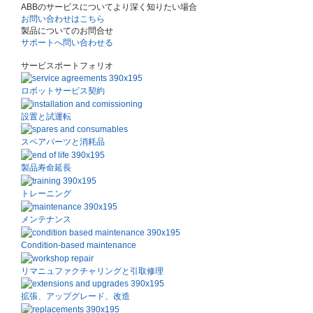
ABBのサービスについてより深く知りたい場合
お問い合わせはこちら
製品についてのお問合せ
サポートへ問い合わせる
サービスポートフォリオ
ロボットサービス契約
設置と試運転
スペアパーツと消耗品
製品寿命延長
トレーニング
メンテナンス
Condition-based maintenance
リマニュファクチャリングと引取修理
拡張、アップグレード、改造