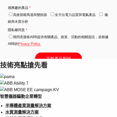
Products
See more products
Shopping list preview
0
技術亮點搶先看
智慧儀器驅動企業轉型
半導體產業測量解決方案
水質測量解決方案