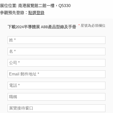
展位位置: 南港展覽館二館一樓，Q5330
參觀預先登錄：
點選登錄
Suggestions