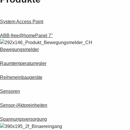
System Access Point
ABB-free@homePanel 7''
Bewegungsmelder
Raumtemperaturregler
Reiheneinbaugeräte
Sensoren
Sensor-/Aktoreinheiten
Spannungsversorgung