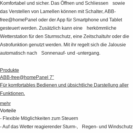
Komfortabel und sicher. Das Öffnen und Schliessen sowie
das Verstellen von Lamellen können mit Schalter, ABB-
free@homePanel oder der App für Smartphone und Tablet
gesteuert werden. Zusätzlich kann eine herkömmliche
Wetterstation für den Sturmschutz, eine Zeitschaltuhr oder die
Astrofunktion genutzt werden. Mit ihr regelt sich die Jalousie
automatisch nach Sonnenauf- und -untergang.
Produkte
ABB-free@homePanel 7"
Für komfortables Bedienen und übsichtliche Darstellung aller
Funktionen.
mehr
Vorteile
- Flexible Möglichkeiten zum Steuern
- Auf das Wetter reagierender Sturm-, Regen- und Windschutz