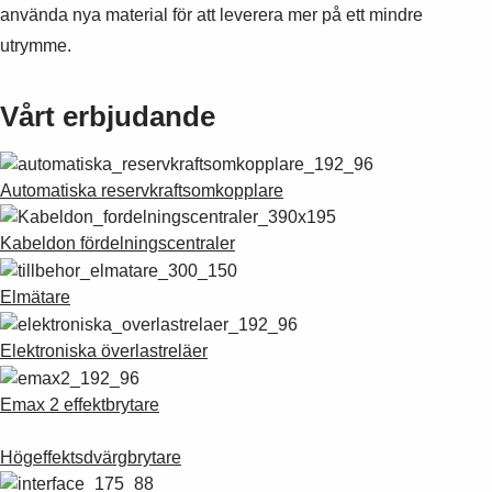
använda nya material för att leverera mer på ett mindre
utrymme.
Vårt erbjudande
Automatiska reservkraftsomkopplare
Kabeldon fördelningscentraler
Elmätare
Elektroniska överlastreläer
Emax 2 effektbrytare
Högeffektsdvärgbrytare