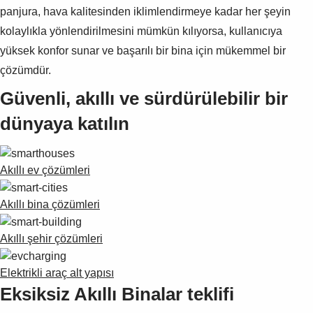
panjura, hava kalitesinden iklimlendirmeye kadar her şeyin
kolaylıkla yönlendirilmesini mümkün kılıyorsa, kullanıcıya
yüksek konfor sunar ve başarılı bir bina için mükemmel bir
çözümdür.
Güvenli, akıllı ve sürdürülebilir bir
dünyaya katılın
Akıllı ev çözümleri
Akıllı bina çözümleri
Akıllı şehir çözümleri
Elektrikli araç alt yapısı
Eksiksiz Akıllı Binalar teklifi