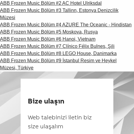
ABB Frozen Music Bölüm #2 AC Hotel Ulriksdal
ABB Frozen Music Bölüm #3 Tallinn, Estonya Denizcilik
Müzesi
ABB Frozen Music Bölüm #4 AZURE The Oceanic - Hindistan
ABB Frozen Music Bölüm #5 Moskova, Rusya
ABB Frozen Music Bölüm #6 Hanoi, Vietnam
ABB Frozen Music Bölüm #7 Clínico Félix Bulnes, Şili
ABB Frozen Music Bölüm #8 LEGO House, Danimarka
ABB Frozen Music Bölüm #9 İstanbul Resim ve Heykel
Müzesi, Türkiye
Bize ulaşın
Web talebinizi iletin biz
size ulaşalım