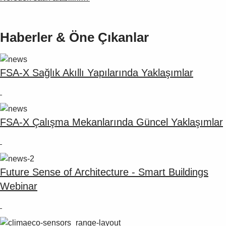
Haberler & Öne Çıkanlar
FSA-X Sağlık Akıllı Yapılarında Yaklaşımlar
FSA-X Çalışma Mekanlarında Güncel Yaklaşımlar
Future Sense of Architecture - Smart Buildings
Webinar