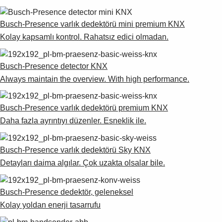
Busch-Presence varlık dedektörü mini premium KNX
Kolay kapsamlı kontrol. Rahatsız edici olmadan.
Busch-Presence detector KNX
Always maintain the overview. With high performance.
Busch-Presence varlık dedektörü premium KNX
Daha fazla ayrıntıyı düzenler. Esneklik ile.
Busch-Presence varlık dedektörü Sky KNX
Detayları daima algılar. Çok uzakta olsalar bile.
Busch-Presence dedektör, geleneksel
Kolay yoldan enerji tasarrufu