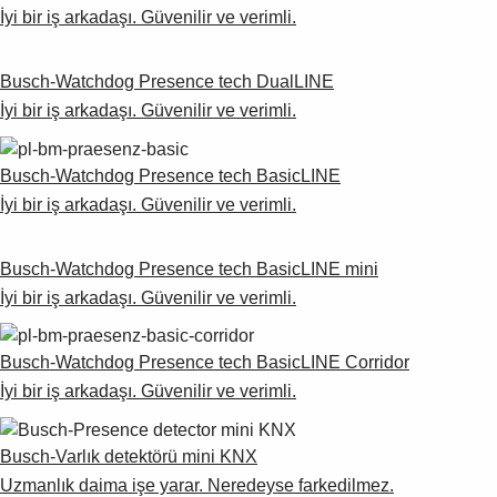
İyi bir iş arkadaşı. Güvenilir ve verimli.
Busch-Watchdog Presence tech DualLINE
İyi bir iş arkadaşı. Güvenilir ve verimli.
Busch-Watchdog Presence tech BasicLINE
İyi bir iş arkadaşı. Güvenilir ve verimli.
Busch-Watchdog Presence tech BasicLINE mini
İyi bir iş arkadaşı. Güvenilir ve verimli.
Busch-Watchdog Presence tech BasicLINE Corridor
İyi bir iş arkadaşı. Güvenilir ve verimli.
Busch-Varlık detektörü mini KNX
Uzmanlık daima işe yarar. Neredeyse farkedilmez.