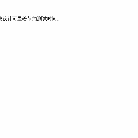
器的可插拔设计可显著节约测试时间。