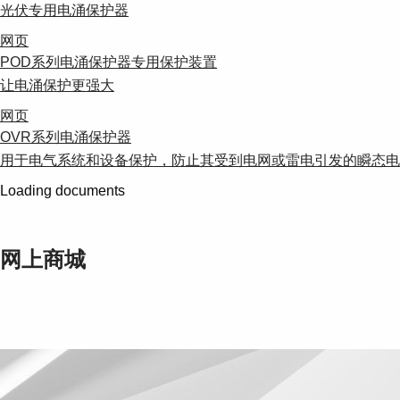
光伏专用电涌保护器
网页
POD系列电涌保护器专用保护装置
让电涌保护更强大
网页
OVR系列电涌保护器
用于电气系统和设备保护，防止其受到电网或雷电引发的瞬态电
Loading documents
网上商城