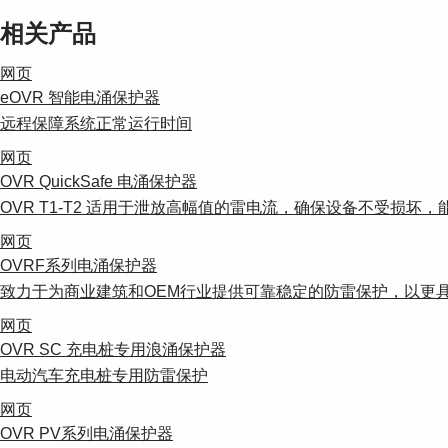
相关产品
网页
eOVR 智能电涌保护器
远程保障系统正常运行时间
网页
OVR QuickSafe 电涌保护器
OVR T1-T2 适用于泄放高幅值的雷电流，确保设备不受损坏，能
网页
OVRF系列电涌保护器
致力于为商业建筑和OEM行业提供可靠稳定的防雷保护，以更
网页
OVR SC 充电桩专用浪涌保护器
电动汽车充电桩专用防雷保护
网页
OVR PV系列电涌保护器