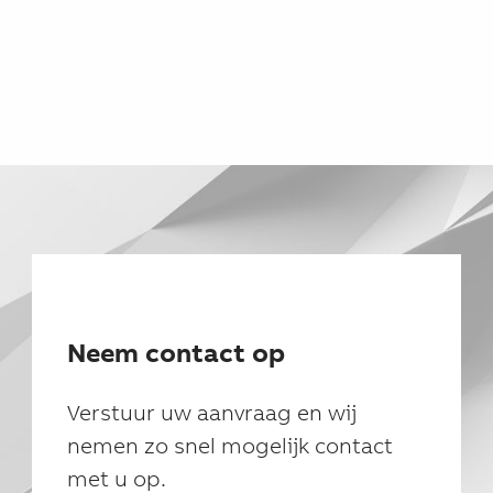
Neem contact op
Verstuur uw aanvraag en wij
nemen zo snel mogelijk contact
met u op.