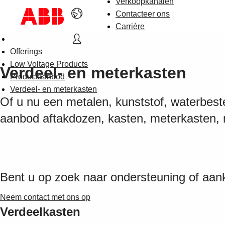
Verkoopkanalen
Contacteer ons
Carrière
Offerings
Low Voltage Products
Verdeel- en meterkasten
Productaanbod
Verdeel- en meterkasten
Of u nu een metalen, kunststof, waterbest
aanbod aftakdozen, kasten, meterkasten, 
Bent u op zoek naar ondersteuning of aan
Neem contact met ons op
Verdeelkasten