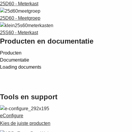
25D60 - Meterkast
25D60 - Meetgroep
25S60 - Meterkast
Producten en documentatie
Producten
Documentatie
Loading documents
Tools en support
eConfigure
Kies de juiste producten