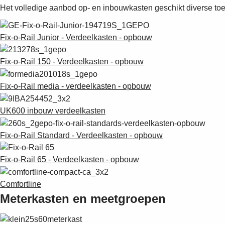
Het volledige aanbod op- en inbouwkasten geschikt diverse to
Fix-o-Rail Junior - Verdeelkasten - opbouw
Fix-o-Rail 150 - Verdeelkasten - opbouw
Fix-o-Rail media - verdeelkasten - opbouw
UK600 inbouw verdeelkasten
Fix-o-Rail Standard - Verdeelkasten - opbouw
Fix-o-Rail 65 - Verdeelkasten - opbouw
Comfortline
Meterkasten en meetgroepen