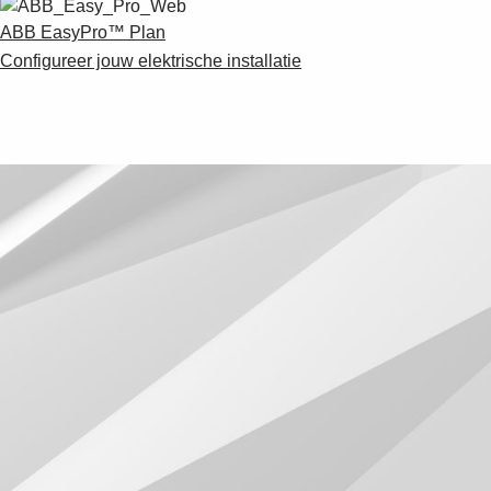
ABB EasyPro™ Plan
Configureer jouw elektrische installatie