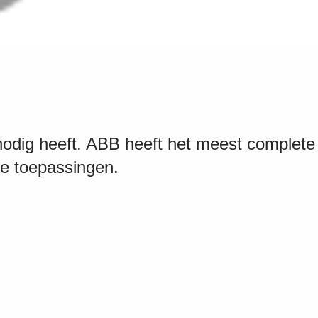
nodig heeft. ABB heeft het meest complete
e toepassingen.