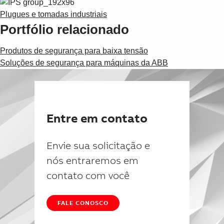
Plugues e tomadas industriais
Portfólio relacionado
Produtos de segurança para baixa tensão
Soluções de segurança para máquinas da ABB
Entre em contato
Envie sua solicitação e
nós entraremos em
contato com você
FALE CONOSCO