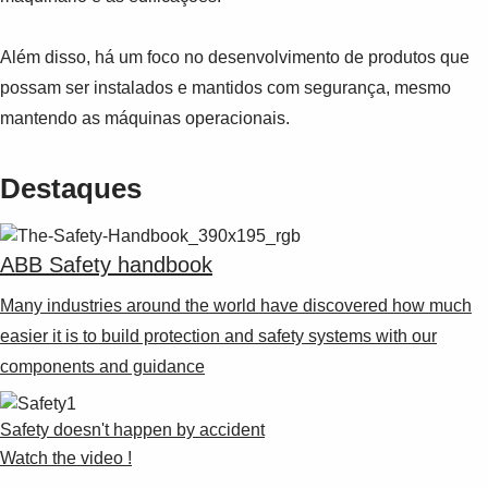
Além disso, há um foco no desenvolvimento de produtos que
possam ser instalados e mantidos com segurança, mesmo
mantendo as máquinas operacionais.
Destaques
ABB Safety handbook
Many industries around the world have discovered how much
easier it is to build protection and safety systems with our
components and guidance
Safety doesn't happen by accident
Watch the video !