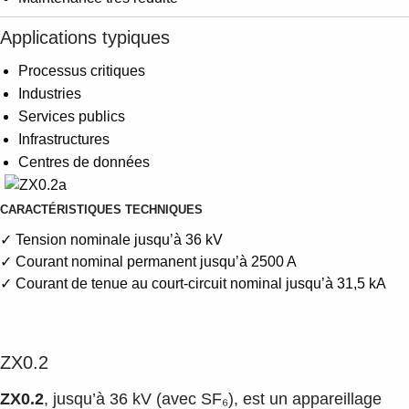
Applications typiques
Processus critiques
Industries
Services publics
Infrastructures
Centres de données
CARACTÉRISTIQUES TECHNIQUES
✓ Tension nominale jusqu’à 36 kV
✓ Courant nominal permanent jusqu’à 2500 A
✓ Courant de tenue au court-circuit nominal jusqu’à 31,5 kA
ZX0.2
ZX0.2
, jusqu’à 36 kV (avec SF₆), est un appareillage