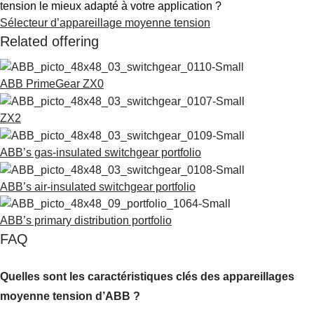
tension le mieux adapté à votre application ?
Sélecteur d’appareillage moyenne tension
Related offering
ABB PrimeGear ZX0
ZX2
ABB’s gas-insulated switchgear portfolio
ABB’s air-insulated switchgear portfolio
ABB’s primary distribution portfolio
FAQ
Quelles sont les caractéristiques clés des appareillages
moyenne tension d’ABB ?