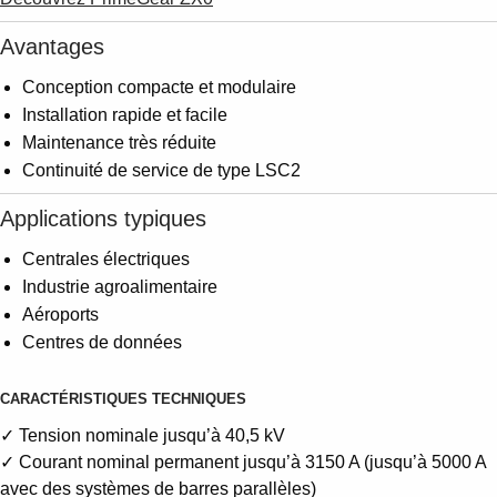
Avantages
Conception compacte et modulaire
Installation rapide et facile
Maintenance très réduite
Continuité de service de type LSC2
Applications typiques
Centrales électriques
Industrie agroalimentaire
Aéroports
Centres de données
CARACTÉRISTIQUES TECHNIQUES
✓ Tension nominale jusqu’à 40,5 kV
✓ Courant nominal permanent jusqu’à 3150 A (jusqu’à 5000 A
avec des systèmes de barres parallèles)