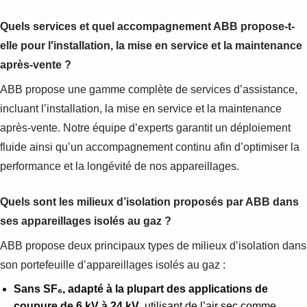
Quels services et quel accompagnement ABB propose-t-
elle pour l'installation, la mise en service et la maintenance
après-vente ?
ABB propose une gamme complète de services d’assistance,
incluant l’installation, la mise en service et la maintenance
après-vente. Notre équipe d’experts garantit un déploiement
fluide ainsi qu’un accompagnement continu afin d’optimiser la
performance et la longévité de nos appareillages.
Quels sont les milieux d’isolation proposés par ABB dans
ses appareillages isolés au gaz ?
ABB propose deux principaux types de milieux d’isolation dans
son portefeuille d’appareillages isolés au gaz :
Sans SF₆, adapté à la plupart des applications de
coupure de 6 kV à 24 kV
, utilisant de l’air sec comme