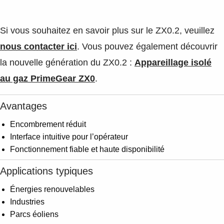
Si vous souhaitez en savoir plus sur le ZX0.2, veuillez
nous contacter ici
. Vous pouvez également découvrir
la nouvelle génération du ZX0.2 :
Appareillage isolé
au gaz PrimeGear ZX0
.
Avantages
Encombrement réduit
Interface intuitive pour l’opérateur
Fonctionnement fiable et haute disponibilité
Applications typiques
Énergies renouvelables
Industries
Parcs éoliens