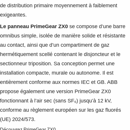
de distribution primaire moyennement à faiblement
exigeantes.
Le panneau PrimeGear ZX0
se compose d’une barre
omnibus simple, isolée de manière solide et résistante
au contact, ainsi que d’un compartiment de gaz
hermétiquement scellé contenant le disjoncteur et le
sectionneur triposition. Sa conception permet une
installation compacte, murale ou autonome. Il est
entièrement conforme aux normes IEC et GB. ABB
propose également une version PrimeGear ZX0
fonctionnant à l’air sec (sans SF₆) jusqu’à 12 kV,
conforme au règlement européen sur les gaz fluorés
(UE) 2024/573.
Découvrez PrimeGear ZX0