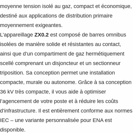
moyenne tension isolé au gaz, compact et économique,
destiné aux applications de distribution primaire
moyennement exigeantes.
L’appareillage
ZX0.2
est composé de barres omnibus
isolées de manière solide et résistantes au contact,
ainsi que d’un compartiment de gaz hermétiquement
scellé comprenant un disjoncteur et un sectionneur
triposition. Sa conception permet une installation
compacte, murale ou autonome. Grâce à sa conception
36 kV très compacte, il vous aide à optimiser
l’agencement de votre poste et à réduire les coûts
d’infrastructure. Il est entièrement conforme aux normes
IEC – une variante personnalisée pour ENA est
disponible.