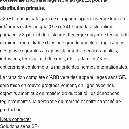
Portefeuille d’appareillage isolé au gaz ZX pour la
distribution primaire.
ZX est la principale gamme d’appareillages moyenne tension
intérieurs isolés au gaz (GIS) d’ABB pour la distribution
primaire. ZX permet de distribuer l’énergie moyenne tension de
manière sûre et fiable dans une grande variété d’applications,
des plus exigeantes aux plus standards : services publics,
industries, ferroviaire, bâtiments, etc. La famille ZX est
entièrement conforme à la majorité des normes internationales.
La transition complète d’ABB vers des appareillages sans SF₆
sera mise en œuvre progressivement, en ligne avec nos
objectifs ambitieux en matière de durabilité, les échéances
réglementaires, la demande du marché et notre capacité de
production.
Nous contacter
Solutions sans SF₆