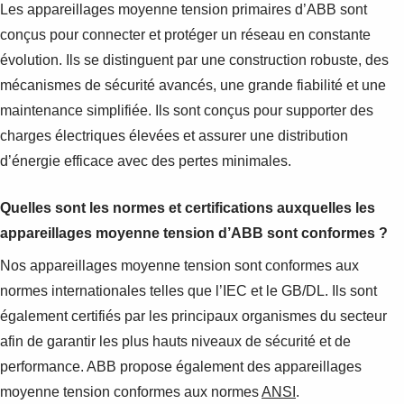
Les appareillages moyenne tension primaires d’ABB sont
conçus pour connecter et protéger un réseau en constante
évolution. Ils se distinguent par une construction robuste, des
mécanismes de sécurité avancés, une grande fiabilité et une
maintenance simplifiée. Ils sont conçus pour supporter des
charges électriques élevées et assurer une distribution
d’énergie efficace avec des pertes minimales.
Quelles sont les normes et certifications auxquelles les
appareillages moyenne tension d’ABB sont conformes ?
Nos appareillages moyenne tension sont conformes aux
normes internationales telles que l’IEC et le GB/DL. Ils sont
également certifiés par les principaux organismes du secteur
afin de garantir les plus hauts niveaux de sécurité et de
performance. ABB propose également des appareillages
moyenne tension conformes aux normes
ANSI
.