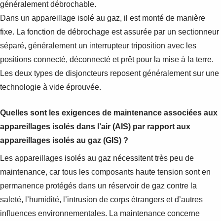
généralement débrochable.
Dans un appareillage isolé au gaz, il est monté de manière
fixe. La fonction de débrochage est assurée par un sectionneur
séparé, généralement un interrupteur triposition avec les
positions connecté, déconnecté et prêt pour la mise à la terre.
Les deux types de disjoncteurs reposent généralement sur une
technologie à vide éprouvée.
Quelles sont les exigences de maintenance associées aux
appareillages isolés dans l’air (AIS) par rapport aux
appareillages isolés au gaz (GIS) ?
Les appareillages isolés au gaz nécessitent très peu de
maintenance, car tous les composants haute tension sont en
permanence protégés dans un réservoir de gaz contre la
saleté, l’humidité, l’intrusion de corps étrangers et d’autres
influences environnementales. La maintenance concerne