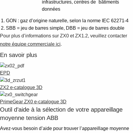
infrastructures, centres de
bâtiments
données
GON : gaz d’origine naturelle, selon la norme IEC 62271-4
SBB = jeu de barres simple, DBB = jeu de barres double
Pour plus d’informations sur ZX0 et ZX1.2, veuillez contacter
notre équipe commerciale ici
.
En savoir plus
EPD
ZX2 e-catalogue 3D
PrimeGear ZX0 e-catalogue 3D
Outil d’aide à la sélection de votre appareillage
moyenne tension ABB
Avez-vous besoin d’aide pour trouver l’appareillage moyenne