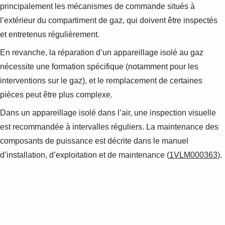
principalement les mécanismes de commande situés à
l’extérieur du compartiment de gaz, qui doivent être inspectés
et entretenus régulièrement.
En revanche, la réparation d’un appareillage isolé au gaz
nécessite une formation spécifique (notamment pour les
interventions sur le gaz), et le remplacement de certaines
pièces peut être plus complexe.
Dans un appareillage isolé dans l’air, une inspection visuelle
est recommandée à intervalles réguliers. La maintenance des
composants de puissance est décrite dans le manuel
d’installation, d’exploitation et de maintenance (
1VLM000363
).