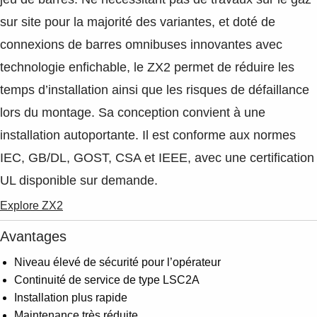
sur site pour la majorité des variantes, et doté de
connexions de barres omnibuses innovantes avec
technologie enfichable, le ZX2 permet de réduire les
temps d’installation ainsi que les risques de défaillance
lors du montage. Sa conception convient à une
installation autoportante. Il est conforme aux normes
IEC, GB/DL, GOST, CSA et IEEE, avec une certification
UL disponible sur demande.
Explore ZX2
Avantages
Niveau élevé de sécurité pour l’opérateur
Continuité de service de type LSC2A
Installation plus rapide
Maintenance très réduite