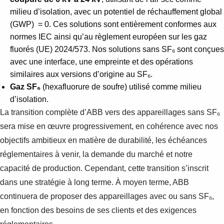
milieu d’isolation, avec un potentiel de réchauffement global
(GWP) = 0. Ces solutions sont entièrement conformes aux
normes IEC ainsi qu’au règlement européen sur les gaz
fluorés (UE) 2024/573. Nos solutions sans SF₆ sont conçues
avec une interface, une empreinte et des opérations
similaires aux versions d’origine au SF₆.
Gaz SF₆
(hexafluorure de soufre) utilisé comme milieu
d’isolation.
La transition complète d’ABB vers des appareillages sans SF₆
sera mise en œuvre progressivement, en cohérence avec nos
objectifs ambitieux en matière de durabilité, les échéances
réglementaires à venir, la demande du marché et notre
capacité de production. Cependant, cette transition s’inscrit
dans une stratégie à long terme. À moyen terme, ABB
continuera de proposer des appareillages avec ou sans SF₆,
en fonction des besoins de ses clients et des exigences