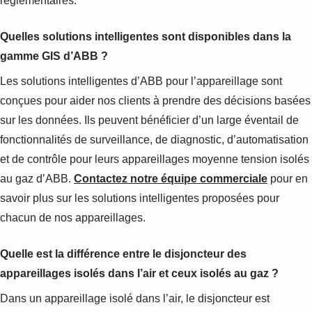
réglementaires.
Quelles solutions intelligentes sont disponibles dans la
gamme GIS d’ABB ?
Les solutions intelligentes d’ABB pour l’appareillage sont
conçues pour aider nos clients à prendre des décisions basées
sur les données. Ils peuvent bénéficier d’un large éventail de
fonctionnalités de surveillance, de diagnostic, d’automatisation
et de contrôle pour leurs appareillages moyenne tension isolés
au gaz d’ABB.
Contactez notre équipe commerciale
pour en
savoir plus sur les solutions intelligentes proposées pour
chacun de nos appareillages.
Quelle est la différence entre le disjoncteur des
appareillages isolés dans l’air et ceux isolés au gaz ?
Dans un appareillage isolé dans l’air, le disjoncteur est