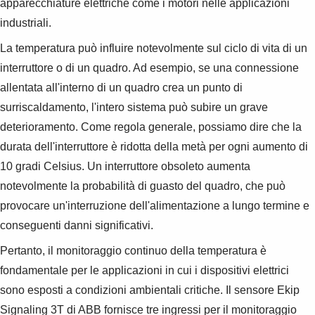
apparecchiature elettriche come i motori nelle applicazioni
industriali.
La temperatura può influire notevolmente sul ciclo di vita di un
interruttore o di un quadro. Ad esempio, se una connessione
allentata all'interno di un quadro crea un punto di
surriscaldamento, l'intero sistema può subire un grave
deterioramento. Come regola generale, possiamo dire che la
durata dell'interruttore è ridotta della metà per ogni aumento di
10 gradi Celsius. Un interruttore obsoleto aumenta
notevolmente la probabilità di guasto del quadro, che può
provocare un'interruzione dell'alimentazione a lungo termine e
conseguenti danni significativi.
Pertanto, il monitoraggio continuo della temperatura è
fondamentale per le applicazioni in cui i dispositivi elettrici
sono esposti a condizioni ambientali critiche. Il sensore Ekip
Suggestions
Signaling 3T di ABB fornisce tre ingressi per il monitoraggio