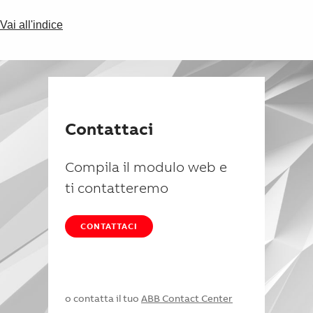
Vai all'indice
Contattaci
Compila il modulo web e
ti contatteremo
CONTATTACI
o contatta il tuo
ABB Contact Center