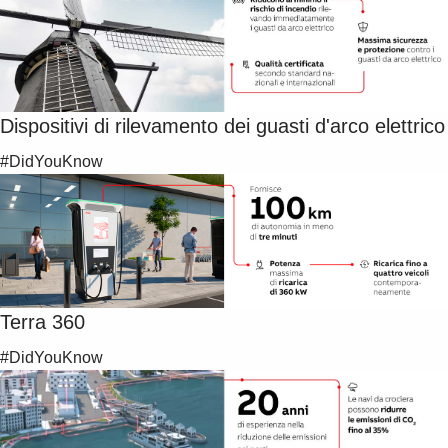
Dispositivi di rilevamento dei guasti d'arco elettrico
#DidYouKnow
Terra 360
#DidYouKnow