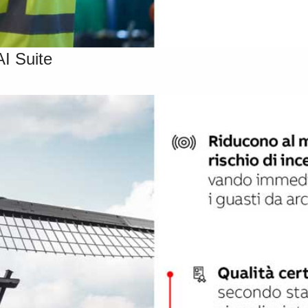
AI Suite