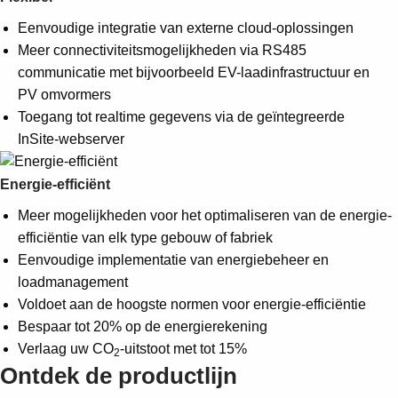
Eenvoudige integratie van externe cloud-oplossingen
Meer connectiviteitsmogelijkheden via RS485
communicatie met bijvoorbeeld EV-laadinfrastructuur en
PV omvormers
Toegang tot realtime gegevens via de geïntegreerde
InSite-webserver
Energie-efficiënt
Meer mogelijkheden voor het optimaliseren van de energie-
efficiëntie van elk type gebouw of fabriek
Eenvoudige implementatie van energiebeheer en
loadmanagement
Voldoet aan de hoogste normen voor energie-efficiëntie
Bespaar tot 20% op de energierekening
Verlaag uw CO
-uitstoot met tot 15%
2
Ontdek de productlijn