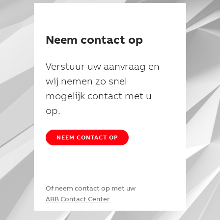
Neem contact op
Verstuur uw aanvraag en
wij nemen zo snel
mogelijk contact met u
op.
NEEM CONTACT OP
Of neem contact op met uw
ABB Contact Center