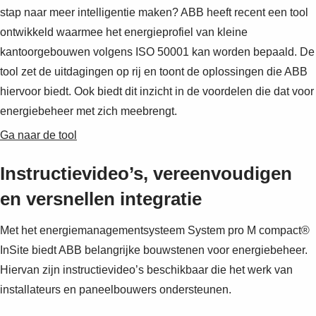
stap naar meer intelligentie maken? ABB heeft recent een tool
ontwikkeld waarmee het energieprofiel van kleine
kantoorgebouwen volgens ISO 50001 kan worden bepaald. De
tool zet de uitdagingen op rij en toont de oplossingen die ABB
hiervoor biedt. Ook biedt dit inzicht in de voordelen die dat voor
energiebeheer met zich meebrengt.
Ga naar de tool
Instructievideo’s, vereenvoudigen
en versnellen integratie
Met het energiemanagementsysteem System pro M compact®
InSite biedt ABB belangrijke bouwstenen voor energiebeheer.
Hiervan zijn instructievideo’s beschikbaar die het werk van
installateurs en paneelbouwers ondersteunen.