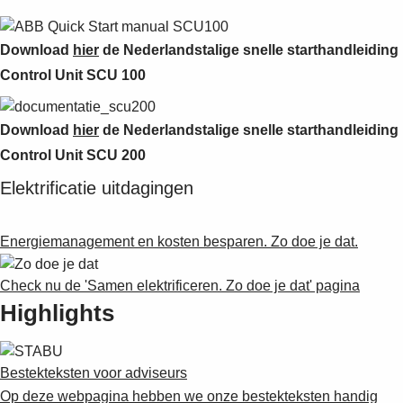
Download
hier
de Nederlandstalige snelle starthandleiding
Control Unit SCU 100
Download
hier
de Nederlandstalige snelle starthandleiding
Control Unit SCU 200
Elektrificatie uitdagingen
Energiemanagement en kosten besparen. Zo doe je dat.
Check nu de 'Samen elektrificeren. Zo doe je dat' pagina
Highlights
Bestekteksten voor adviseurs
Op deze webpagina hebben we onze bestekteksten handig