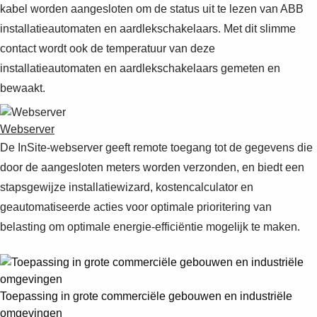
kabel worden aangesloten om de status uit te lezen van ABB
installatieautomaten en aardlekschakelaars. Met dit slimme
contact wordt ook de temperatuur van deze
installatieautomaten en aardlekschakelaars gemeten en
bewaakt.
Webserver
De InSite-webserver geeft remote toegang tot de gegevens die
door de aangesloten meters worden verzonden, en biedt een
stapsgewijze installatiewizard, kostencalculator en
geautomatiseerde acties voor optimale prioritering van
belasting om optimale energie-efficiëntie mogelijk te maken.
Toepassing in grote commerciële gebouwen en industriële
omgevingen