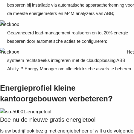
besparen bij installatie via automatische apparaatherkenning voor
de meeste energiemeters en M4M analyzers van ABB;
Geavanceerd load-management realiseren en tot 20% energie
besparen door automatische acties te configureren;
Het
systeem rechtstreeks integreren met de cloudoplossing ABB
Ability™ Energy Manager om alle elektrische assets te beheren.
Energieprofiel kleine
kantoorgebouwen verbeteren?
Doe nu de nieuwe gratis energietool
Is uw bedrijf ook bezig met energiebeheer of wilt u de volgende