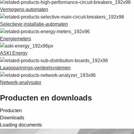
Vermogens-automaten
Selectieve installatie-automaten
Energiemeters
ASKI Energy
Laagspannings-verdeelsystemen
Netwerk-analysator
Producten en downloads
Producten
Downloads
Loading documents