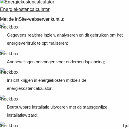
Energiekostencalculator
Met de InSite-webserver kunt u:
Gegevens realtime inzien, analyseren en dit gebruiken om het
energieverbruik te optimaliseren;
Aanbevelingen ontvangen voor onderhoudsplanning;
Inzicht krijgen in energiekosten middels de
energiekostencalculator;
Betrouwbare installatie uitvoeren met de stapsgewijze
installatiewizard;
Tijd