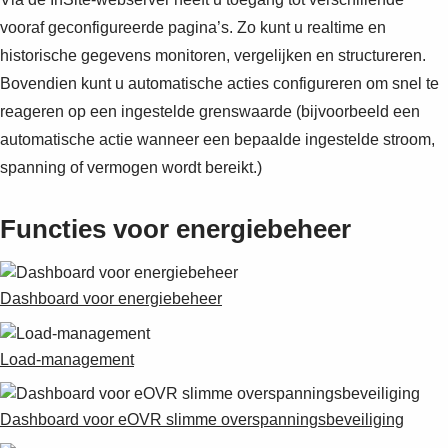
vooraf geconfigureerde pagina’s. Zo kunt u realtime en
historische gegevens monitoren, vergelijken en structureren.
Bovendien kunt u automatische acties configureren om snel te
reageren op een ingestelde grenswaarde (bijvoorbeeld een
automatische actie wanneer een bepaalde ingestelde stroom,
spanning of vermogen wordt bereikt.)
Functies voor energiebeheer
Dashboard voor energiebeheer
Load-management
Dashboard voor eOVR slimme overspanningsbeveiliging