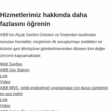
Hizmetlerimiz hakkında daha
fazlasını öğrenin
ABB'nin Alçak Gerilim Ürünleri ve Sistemleri tarafından
sunulan hizmetler, müşterinin ilk soruşturmayı ürettikten ve
ürünün geri dönüşüme gönderilmesinden itibaren tüm değer
zincirini kapsamaktadır.
Web Sayfası
ABB Güç Bakımı
Link
Video
ABB MNS - kritik endüstriyel uygulamalar için duruş sürelerini
en aza indirir
Link
Video