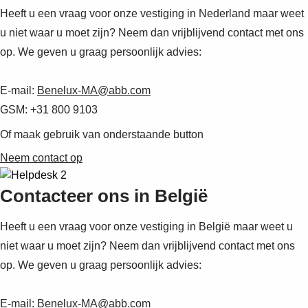
Heeft u een vraag voor onze vestiging in Nederland maar weet
u niet waar u moet zijn? Neem dan vrijblijvend contact met ons
op. We geven u graag persoonlijk advies:
E-mail:
Benelux-MA@abb.com
GSM: +31 800 9103
Of maak gebruik van onderstaande button
Neem contact op
Contacteer ons in België
Heeft u een vraag voor onze vestiging in België maar weet u
niet waar u moet zijn? Neem dan vrijblijvend contact met ons
op. We geven u graag persoonlijk advies:
E-mail:
Benelux-MA@abb.com