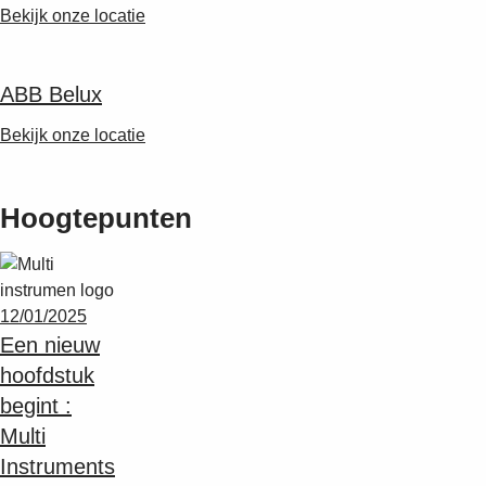
Bekijk onze locatie
ABB Belux
Bekijk onze locatie
Hoogtepunten
12/01/2025
Een nieuw
hoofdstuk
begint :
Multi
Instruments