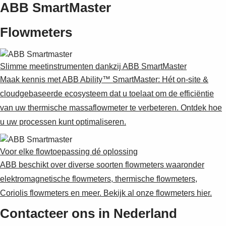
ABB SmartMaster
Flowmeters
Slimme meetinstrumenten dankzij ABB SmartMaster
Maak kennis met ABB Ability™ SmartMaster: Hét on-site &
cloudgebaseerde ecosysteem dat u toelaat om de efficiëntie
van uw thermische massaflowmeter te verbeteren. Ontdek hoe
u uw processen kunt optimaliseren.
Voor elke flowtoepassing dé oplossing
ABB beschikt over diverse soorten flowmeters waaronder
elektromagnetische flowmeters, thermische flowmeters,
Coriolis flowmeters en meer. Bekijk al onze flowmeters hier.
Contacteer ons in Nederland