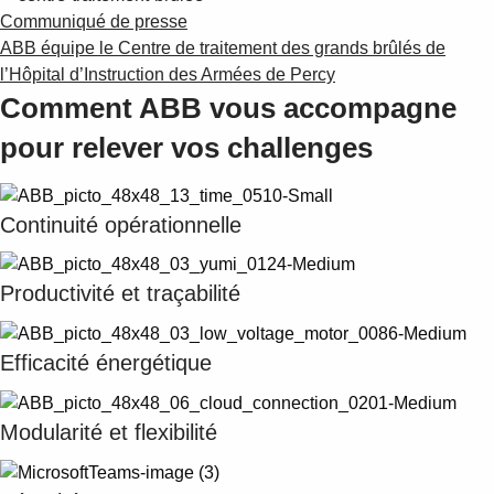
Communiqué de presse
ABB équipe le Centre de traitement des grands brûlés de
l’Hôpital d’Instruction des Armées de Percy
Comment ABB vous accompagne
pour relever vos challenges
Continuité opérationnelle
Productivité et traçabilité
Efficacité énergétique
Modularité et flexibilité