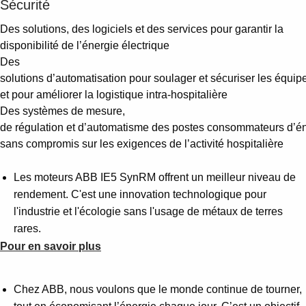
Sécurité
Des solutions, des logiciels et des services pour garantir la
disponibilité de l’énergie électrique
Des
solutions d’automatisation pour soulager et sécuriser les équip
et pour améliorer la logistique intra-hospitalière
Des systèmes de mesure,
de régulation et d’automatisme des postes consommateurs d’én
sans compromis sur les exigences de l’activité hospitalière
Les moteurs ABB IE5 SynRM offrent un meilleur niveau de
rendement. C'est une innovation technologique pour
l'industrie et l'écologie sans l'usage de métaux de terres
rares.
Pour en savoir plus
Chez ABB, nous voulons que le monde continue de tourner,