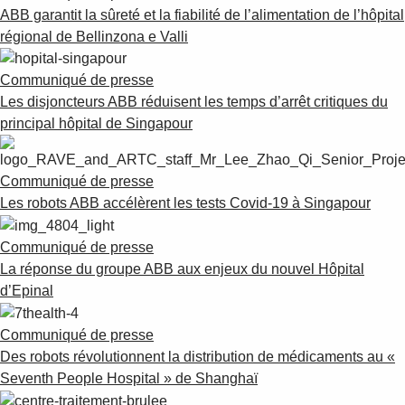
ABB garantit la sûreté et la fiabilité de l’alimentation de l’hôpital
régional de Bellinzona e Valli
Communiqué de presse
Les disjoncteurs ABB réduisent les temps d’arrêt critiques du
principal hôpital de Singapour
Communiqué de presse
Les robots ABB accélèrent les tests Covid-19 à Singapour
Communiqué de presse
La réponse du groupe ABB aux enjeux du nouvel Hôpital
d’Epinal
Communiqué de presse
Des robots révolutionnent la distribution de médicaments au «
Seventh People Hospital » de Shanghaï