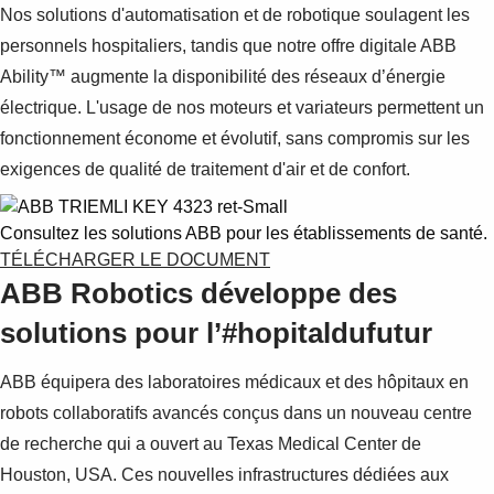
Nos solutions d'automatisation et de robotique soulagent les
personnels hospitaliers, tandis que notre offre digitale ABB
Ability™ augmente la disponibilité des réseaux d’énergie
électrique. L'usage de nos moteurs et variateurs permettent un
fonctionnement économe et évolutif, sans compromis sur les
exigences de qualité de traitement d'air et de confort.
Consultez les solutions ABB pour les établissements de santé.
TÉLÉCHARGER LE DOCUMENT
ABB Robotics développe des
solutions pour l’#hopitaldufutur
ABB équipera des laboratoires médicaux et des hôpitaux en
robots collaboratifs avancés conçus dans un nouveau centre
de recherche qui a ouvert au Texas Medical Center de
Houston, USA. Ces nouvelles infrastructures dédiées aux