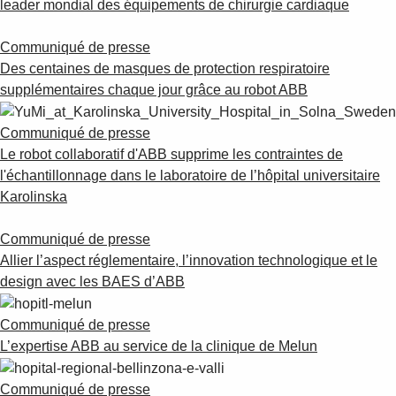
leader mondial des équipements de chirurgie cardiaque
Communiqué de presse
Des centaines de masques de protection respiratoire
supplémentaires chaque jour grâce au robot ABB
Communiqué de presse
Le robot collaboratif d'ABB supprime les contraintes de
l'échantillonnage dans le laboratoire de l’hôpital universitaire
Karolinska
Communiqué de presse
Allier l’aspect réglementaire, l’innovation technologique et le
design avec les BAES d’ABB
Communiqué de presse
L’expertise ABB au service de la clinique de Melun
Communiqué de presse