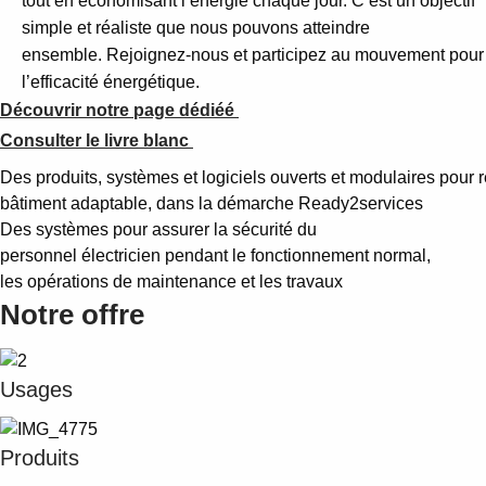
tout en économisant l’énergie chaque jour. C’est un objectif
simple et réaliste que nous pouvons atteindre
ensemble. Rejoignez-nous et participez au mouvement pour
l’efficacité énergétique.
Découvrir
notre page dédiéé
Consulter le livre blanc
Des produits, systèmes et logiciels ouverts et modulaires pour r
bâtiment adaptable, dans la démarche Ready2services
Des systèmes pour assurer la sécurité du
personnel électricien pendant le fonctionnement normal,
les opérations de maintenance et les travaux
Notre offre
Usages
Produits