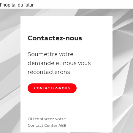
l’hôpital du futur
Contactez-nous
Soumettre votre
demande et nous vous
recontacterons
CONTACTEZ-NOUS
OU contactez votre
Contact Center ABB