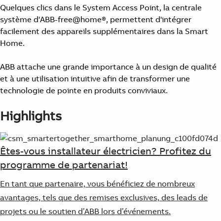
Quelques clics dans le System Access Point, la centrale
système d'ABB-free@home®, permettent d'intégrer
facilement des appareils supplémentaires dans la Smart
Home.
ABB attache une grande importance à un design de qualité
et à une utilisation intuitive afin de transformer une
technologie de pointe en produits conviviaux.
Highlights
Êtes-vous installateur électricien? Profitez du
programme de partenariat!
En tant que partenaire, vous bénéficiez de nombreux
avantages, tels que des remises exclusives, des leads de
projets ou le soutien d’ABB lors d’événements.