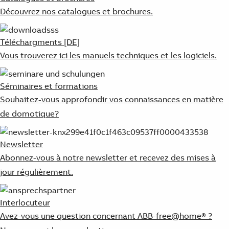
Découvrez nos catalogues et brochures.
Téléchargments [DE]
Vous trouverez ici les manuels techniques et les logiciels.
Séminaires et formations
Souhaitez-vous approfondir vos connaissances en matière
de domotique?
Newsletter
Abonnez-vous à notre newsletter et recevez des mises à
jour régulièrement.
Interlocuteur
Avez-vous une question concernant ABB-free@home® ?