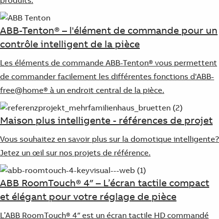
ABB-Tenton® – l'élément de commande pour un
contrôle intelligent de la pièce
Les éléments de commande ABB-Tenton® vous permettent
de commander facilement les différentes fonctions d'ABB-
free@home® à un endroit central de la pièce.
Maison plus intelligente - références de projet
Vous souhaitez en savoir plus sur la domotique intelligente?
Jetez un œil sur nos projets de référence.
ABB RoomTouch® 4″ – L’écran tactile compact
et élégant pour votre réglage de pièce
L’ABB RoomTouch® 4″ est un écran tactile HD commandé