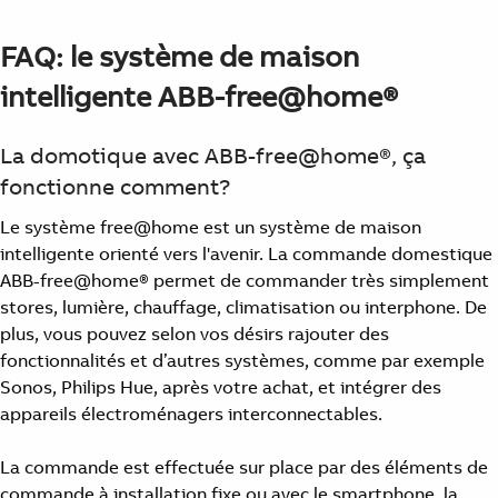
FAQ: le système de maison
intelligente ABB-free@home®
La domotique avec ABB-free@home®, ça
fonctionne comment?
Le système free@home est un système de maison
intelligente orienté vers l'avenir. La commande domestique
ABB-free@home® permet de commander très simplement
stores, lumière, chauffage, climatisation ou interphone. De
plus, vous pouvez selon vos désirs rajouter des
fonctionnalités et d’autres systèmes, comme par exemple
Sonos, Philips Hue, après votre achat, et intégrer des
appareils électroménagers interconnectables.
La commande est effectuée sur place par des éléments de
commande à installation fixe ou avec le smartphone, la