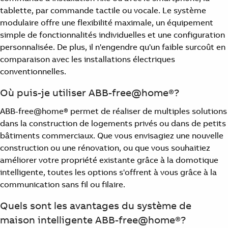
tablette, par commande tactile ou vocale. Le système
modulaire offre une flexibilité maximale, un équipement
simple de fonctionnalités individuelles et une configuration
personnalisée. De plus, il n'engendre qu'un faible surcoût en
comparaison avec les installations électriques
conventionnelles.
Où puis-je utiliser ABB-free@home®?
ABB-free@home® permet de réaliser de multiples solutions
dans la construction de logements privés ou dans de petits
bâtiments commerciaux. Que vous envisagiez une nouvelle
construction ou une rénovation, ou que vous souhaitiez
améliorer votre propriété existante grâce à la domotique
intelligente, toutes les options s'offrent à vous grâce à la
communication sans fil ou filaire.
Quels sont les avantages du système de
maison intelligente ABB-free@home®?