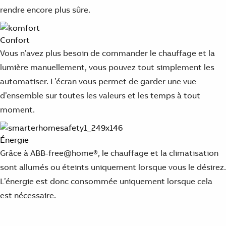
rendre encore plus sûre.
Confort
Vous n’avez plus besoin de commander le chauffage et la
lumière manuellement, vous pouvez tout simplement les
automatiser. L’écran vous permet de garder une vue
d’ensemble sur toutes les valeurs et les temps à tout
moment.
Énergie
Grâce à ABB-free@home®, le chauffage et la climatisation
sont allumés ou éteints uniquement lorsque vous le désirez.
L’énergie est donc consommée uniquement lorsque cela
est nécessaire.