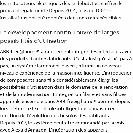
les installateurs électriques dès le début. Les chiffres le
prouvent également : Depuis 2014, plus de 100'000
installations ont été montées dans nos marchés cibles.
Le développement continu ouvre de larges
possibilités d'utilisation
ABB-free@home® a rapidement intégré des interfaces avec
des produits d'autres fabricants. C'est ainsi qu'est né, pas à
pas, un système largement ouvert, offrant un nouveau
niveau d'expérience de la maison intelligente. L'introduction
de composants sans fil a considérablement élargi les
possibilités d'utilisation dans le domaine de la rénovation
et de la modernisation. L'intégration filaire et sans fil des
appareils ensemble dans ABB-free@home® permet depuis
lors d'étendre le contrôle intelligent de la maison en
fonction de l'évolution des besoins des habitants.
Depuis 2017, le système peut être commandé par la voix
avec Alexa d'Amazon. L'intégration des appareils