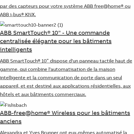
par des capteurs pour votre système ABB free@home® ou
ABB i-bus® KNX.
ABB SmartTouch® 10" - Une commande
centralisée élégante pour les bâtiments
intelligents
ABB SmartTouch® 10” dispose d'un panneau tactile haut de
gamme, qui combine l'automatisation de la maison
intelligente et la communication de porte dans un seul
appareil, et est destiné aux applications résidentielles, aux
hôtels et aux bâtiments commerciaux.
ABB-free@home® Wireless pour les bâtiments
anciens
Alexandra et Yves Brunner ont eux-mêmes automatisé la