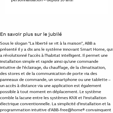
En savoir plus sur le jubilé
Sous le slogan "La liberté se vit à la maison", ABB a
présenté il y a dix ans le système innovant Smart Home, qui
a révolutionné l'accès à l'habitat intelligent. Il permet une
installation simple et rapide ainsi qu'une commande
intuitive de l'éclairage, du chauffage, de la climatisation,
des stores et de la communication de porte via des
panneaux de commande, un smartphone ou une tablette –
un accès à distance via une application est également
possible à tout moment en déplacement. Le système
comble la lacune entre les systèmes KNX et l'installation
électrique conventionnelle. La simplicité d'installation et la
programmation intuitive d'ABB-free@home® convainquent