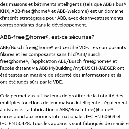
des maisons et bâtiments intelligents (tels que ABB i-bus®
KNX, ABB-free@home® et ABB-Welcome) est un domaine
d'intérêt stratégique pour ABB, avec des investissements
correspondants dans le développement.
ABB-free@home®, est-ce sécurise?
ABB/Busch-free@home® est certifié VDE. Les composants
filaires et les composants sans fil d’ABB/Busch-
free@home®, l’application ABB/Busch-free@home® et
l’accès distant via ABB MyBuilding/myBUSCH-JAEGER ont
été testés en matière de sécurité des informations et ils
ont été jugés sûrs par le VDE.
Cela permet aux utilisateurs de profiter de la totalité des
multiples fonctions de leur maison intelligente - également
à distance. La fabrication d’ABB/Busch-free@home®
correspond aux normes internationales IEC EN 60669 et
IEC EN 50428. Tous les appareils sont fabriqués de manière