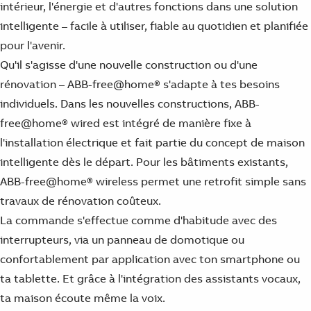
intérieur, l'énergie et d'autres fonctions dans une solution
intelligente – facile à utiliser, fiable au quotidien et planifiée
pour l'avenir.
Qu'il s'agisse d'une nouvelle construction ou d'une
rénovation – ABB-free@home® s'adapte à tes besoins
individuels. Dans les nouvelles constructions, ABB-
free@home® wired est intégré de manière fixe à
l'installation électrique et fait partie du concept de maison
intelligente dès le départ. Pour les bâtiments existants,
ABB-free@home® wireless permet une retrofit simple sans
travaux de rénovation coûteux.
La commande s'effectue comme d'habitude avec des
interrupteurs, via un panneau de domotique ou
confortablement par application avec ton smartphone ou
ta tablette. Et grâce à l'intégration des assistants vocaux,
ta maison écoute même la voix.