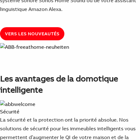
système sonore Sonos Home Sound ou de votre assistant
linguistique Amazon Alexa.
VERS LES NOUVEAUTÉS
Les avantages de la domotique
intelligente
Sécurité
La sécurité et la protection ont la priorité absolue. Nos
solutions de sécurité pour les immeubles intelligents vous
permettent d’augmenter le QI de votre maison et de la