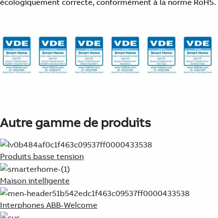
écologiquement correcte, conformément à la norme RoHS.
Autre gamme de produits
Produits basse tension
Maison intelligente
Interphones ABB-Welcome