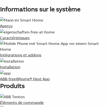
Informations sur le système
Aperçu
Caractéristiques
Intégrations et addons
Installation
ABB-free@home® Next App
Produits
Éléments de commande