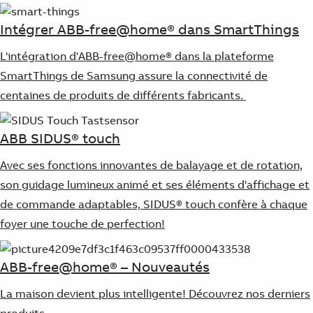
Intégrer ABB-free@home® dans SmartThings
L'intégration d'ABB-free@home® dans la plateforme
SmartThings de Samsung assure la connectivité de
centaines de produits de différents fabricants.
ABB SIDUS® touch
Avec ses fonctions innovantes de balayage et de rotation,
son guidage lumineux animé et ses éléments d'affichage et
de commande adaptables, SIDUS® touch confère à chaque
foyer une touche de perfection!
ABB-free@home® – Nouveautés
La maison devient plus intelligente! Découvrez nos derniers
produits.