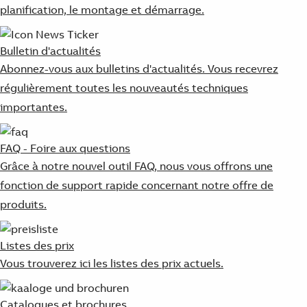
planification, le montage et démarrage.
Bulletin d'actualités
Abonnez-vous aux bulletins d'actualités. Vous recevrez
régulièrement toutes les nouveautés techniques
importantes.
FAQ - Foire aux questions
Grâce à notre nouvel outil FAQ, nous vous offrons une
fonction de support rapide concernant notre offre de
produits.
Listes des prix
Vous trouverez ici les listes des prix actuels.
Catalogues et brochures