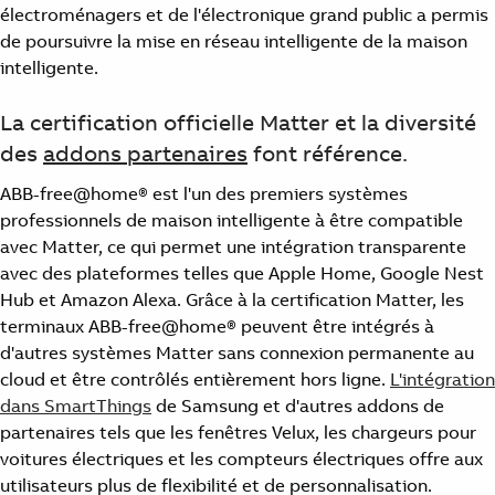
électroménagers et de l'électronique grand public a permis
de poursuivre la mise en réseau intelligente de la maison
intelligente.
La certification officielle Matter et la diversité
des
addons partenaires
font référence.
ABB-free@home® est l'un des premiers systèmes
professionnels de maison intelligente à être compatible
avec Matter, ce qui permet une intégration transparente
avec des plateformes telles que Apple Home, Google Nest
Hub et Amazon Alexa. Grâce à la certification Matter, les
terminaux ABB-free@home® peuvent être intégrés à
d'autres systèmes Matter sans connexion permanente au
cloud et être contrôlés entièrement hors ligne.
L'intégration
dans SmartThings
de Samsung et d'autres addons de
partenaires tels que les fenêtres Velux, les chargeurs pour
voitures électriques et les compteurs électriques offre aux
utilisateurs plus de flexibilité et de personnalisation.