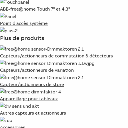
ABB-free@home Touch 7" et 4,3"
Point d'accès système
Plus de produits
Capteurs/actionneurs de commutation & détecteurs
Capteurs/actionneurs de variation
Capteur/actionneurs de store
Appareillage pour tableaux
Autres capteurs et actionneurs
Accessoires