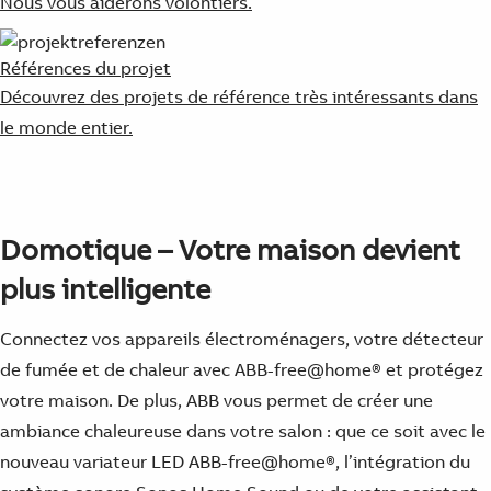
Nous vous aiderons volontiers.
Références du projet
Découvrez des projets de référence très intéressants dans
le monde entier.
Domotique – Votre maison devient
plus intelligente
Connectez vos appareils électroménagers, votre détecteur
de fumée et de chaleur avec ABB-free@home® et protégez
votre maison. De plus, ABB vous permet de créer une
ambiance chaleureuse dans votre salon : que ce soit avec le
nouveau variateur LED ABB-free@home®, l’intégration du