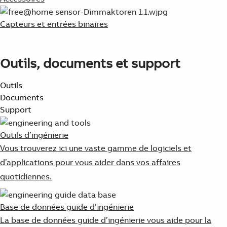
Capteurs et entrées binaires
Outils, documents et support
Outils
Documents
Support
Outils d’ingénierie
Vous trouverez ici une vaste gamme de logiciels et
d’applications pour vous aider dans vos affaires
quotidiennes.
Base de données guide d’ingénierie
La base de données guide d’ingénierie vous aide pour la