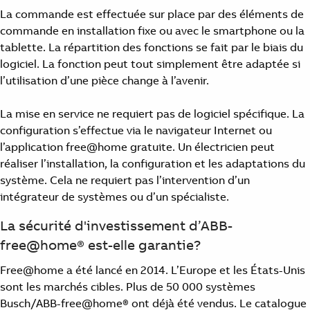
La commande est effectuée sur place par des éléments de
commande en installation fixe ou avec le smartphone ou la
tablette. La répartition des fonctions se fait par le biais du
logiciel. La fonction peut tout simplement être adaptée si
l’utilisation d’une pièce change à l’avenir.
La mise en service ne requiert pas de logiciel spécifique. La
configuration s’effectue via le navigateur Internet ou
l’application free@home gratuite. Un électricien peut
réaliser l’installation, la configuration et les adaptations du
système. Cela ne requiert pas l’intervention d’un
intégrateur de systèmes ou d’un spécialiste.
La sécurité d'investissement d’ABB-
free@home® est-elle garantie?
Free@home a été lancé en 2014. L’Europe et les États-Unis
sont les marchés cibles. Plus de 50 000 systèmes
Busch/ABB-free@home® ont déjà été vendus. Le catalogue