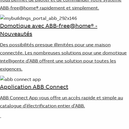
ABB-free@home® rapidement et simplement.
Domotique avec ABB-free@home® -
Nouveautés
Des possibilités presque illimitées pour une maison
connectée. Les nombreuses solutions pour une domotique
intelligente d’ABB offrent une solution pour toutes les
exigences.
Application ABB Connect
ABB Connect App vous offre un accès rapide et simple au
catalogue d’électrification entier d’ABB.