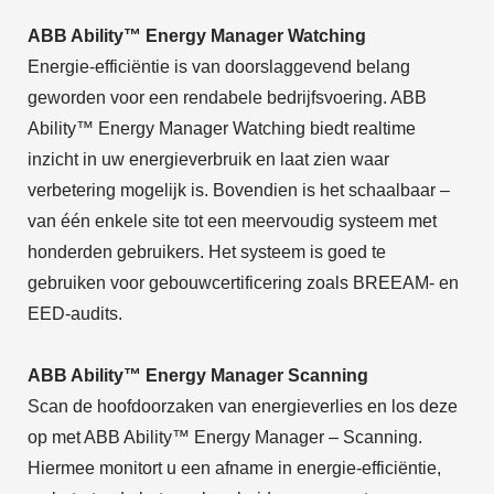
ABB Ability™ Energy Manager Watching
Energie-efficiëntie is van doorslaggevend belang
geworden voor een rendabele bedrijfsvoering. ABB
Ability™ Energy Manager Watching biedt realtime
inzicht in uw energieverbruik en laat zien waar
verbetering mogelijk is. Bovendien is het schaalbaar –
van één enkele site tot een meervoudig systeem met
honderden gebruikers. Het systeem is goed te
gebruiken voor gebouwcertificering zoals BREEAM- en
EED-audits.
ABB Ability™ Energy Manager Scanning
Scan de hoofdoorzaken van energieverlies en los deze
op met ABB Ability™ Energy Manager – Scanning.
Hiermee monitort u een afname in energie-efficiëntie,