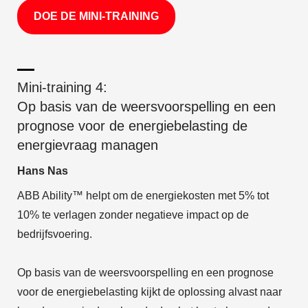
DOE DE MINI-TRAINING
Mini-training 4:
Op basis van de weersvoorspelling en een
prognose voor de energiebelasting de
energievraag managen
Hans Nas
ABB Ability™ helpt om de energiekosten met 5% tot
10% te verlagen zonder negatieve impact op de
bedrijfsvoering.
Op basis van de weersvoorspelling en een prognose
voor de energiebelasting kijkt de oplossing alvast naar