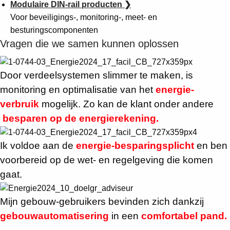
Modulaire DIN-rail producten ❯
Voor beveiligings-, monitoring-, meet- en
besturingscomponenten
Vragen die we samen kunnen oplossen
Door verdeelsystemen slimmer te maken, is
monitoring en optimalisatie van het
energie-
verbruik
mogelijk. Zo kan de klant onder andere
besparen op de energierekening.
Ik voldoe aan de
energie-besparingsplicht
en ben
voorbereid op de wet- en regelgeving die komen
gaat.
Mijn gebouw-gebruikers bevinden zich dankzij
gebouwautomatisering
in een
comfortabel pand.