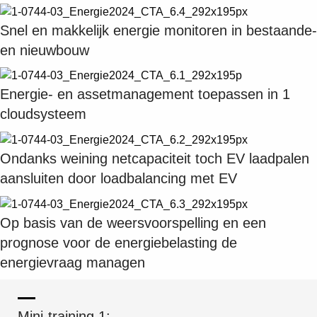
Snel en makkelijk energie monitoren in bestaande-
en nieuwbouw
Energie- en assetmanagement toepassen in 1
cloudsysteem
Ondanks weining netcapaciteit toch EV laadpalen
aansluiten door loadbalancing met EV
Op basis van de weersvoorspelling en een
prognose voor de energiebelasting de
energievraag managen
Mini-training 1: