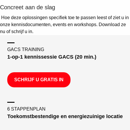
Concreet aan de slag
Hoe deze oplossingen specifiek toe te passen leest of ziet u in
onze kennisdocumenten, events en workshops. Download ze
nu of schrijf u in.
GACS TRAINING
1-op-1 kennissessie GACS (20 min.)
SCHRIJF U GRATIS IN
6 STAPPENPLAN
Toekomstbestendige en energiezuinige locatie