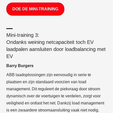
DOE DE MINI-TRAINING
Mini-training 3:
Ondanks weining netcapaciteit toch EV
laadpalen aansluiten door loadbalancing met
EV
Barry Burgers
ABB laadoplossingen zijn eenvoudig in serie te
plaatsen en zijn standaard voorzien van load
management. Dit reguleert de piekvraag door stroom
dynamisch over de voertuigen te verdelen, zorgt voor
veiligheid en ontlast het net. Dankzij load management
is een zwaardere stroomaansluiting vaak niet nodig.