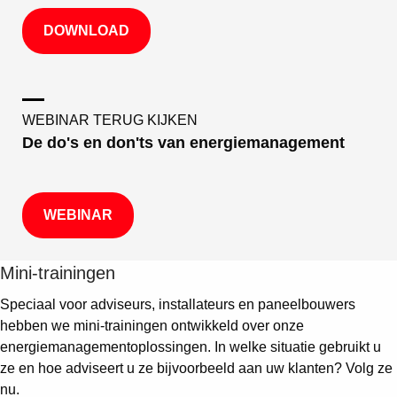
DOWNLOAD
WEBINAR TERUG KIJKEN
De do's en don'ts van energiemanagement
WEBINAR
Mini-trainingen
Speciaal voor adviseurs, installateurs en paneelbouwers
hebben we mini-trainingen ontwikkeld over onze
energiemanagementoplossingen. In welke situatie gebruikt u
ze en hoe adviseert u ze bijvoorbeeld aan uw klanten? Volg ze
nu.