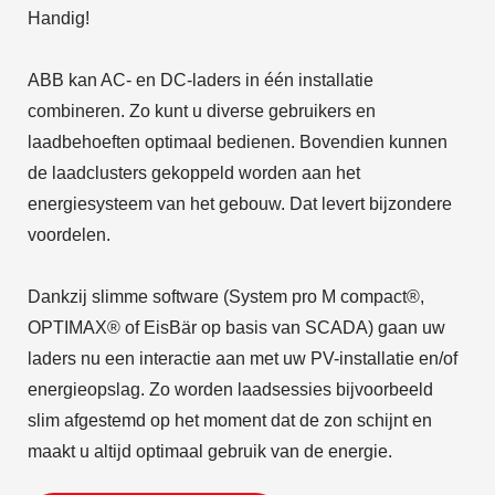
Handig!
ABB kan AC- en DC-laders in één installatie
combineren. Zo kunt u diverse gebruikers en
laadbehoeften optimaal bedienen. Bovendien kunnen
de laadclusters gekoppeld worden aan het
energiesysteem van het gebouw. Dat levert bijzondere
voordelen.
Dankzij slimme software (System pro M compact®,
OPTIMAX® of EisBär op basis van SCADA) gaan uw
laders nu een interactie aan met uw PV-installatie en/of
energieopslag. Zo worden laadsessies bijvoorbeeld
slim afgestemd op het moment dat de zon schijnt en
maakt u altijd optimaal gebruik van de energie.