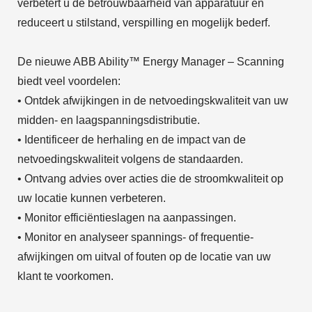
verbetert u de betrouwbaarheid van apparatuur en
reduceert u stilstand, verspilling en mogelijk bederf.
De nieuwe ABB Ability™ Energy Manager – Scanning
biedt veel voordelen:
• Ontdek afwijkingen in de netvoedingskwaliteit van uw
midden- en laagspanningsdistributie.
• Identificeer de herhaling en de impact van de
netvoedingskwaliteit volgens de standaarden.
• Ontvang advies over acties die de stroomkwaliteit op
uw locatie kunnen verbeteren.
• Monitor efficiëntieslagen na aanpassingen.
• Monitor en analyseer spannings- of frequentie-
afwijkingen om uitval of fouten op de locatie van uw
klant te voorkomen.