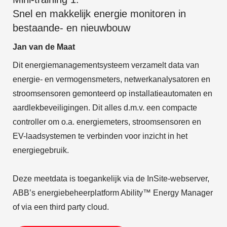
Snel en makkelijk energie monitoren in
bestaande- en nieuwbouw
Jan van de Maat
Dit energiemanagementsysteem verzamelt data van
energie- en vermogensmeters, netwerkanalysatoren en
stroomsensoren gemonteerd op installatieautomaten en
aardlekbeveiligingen. Dit alles d.m.v. een compacte
controller om o.a. energiemeters, stroomsensoren en
EV-laadsystemen te verbinden voor inzicht in het
energiegebruik.
Deze meetdata is toegankelijk via de InSite-webserver,
ABB’s energiebeheerplatform Ability™ Energy Manager
of via een third party cloud.