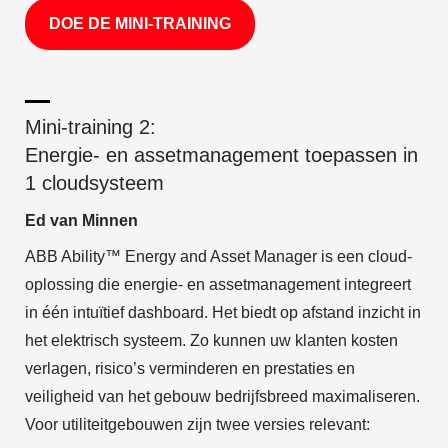
DOE DE MINI-TRAINING
Mini-training 2:
Energie- en assetmanagement toepassen in
1 cloudsysteem
Ed van Minnen
ABB Ability™ Energy and Asset Manager is een cloud-
oplossing die energie- en assetmanagement integreert
in één intuïtief dashboard. Het biedt op afstand inzicht in
het elektrisch systeem. Zo kunnen uw klanten kosten
verlagen, risico’s verminderen en prestaties en
veiligheid van het gebouw bedrijfsbreed maximaliseren.
Voor utiliteitgebouwen zijn twee versies relevant: