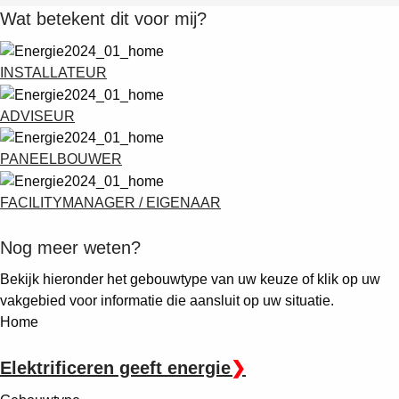
Wat betekent dit voor mij?
INSTALLATEUR
ADVISEUR
PANEELBOUWER
FACILITYMANAGER / EIGENAAR
Nog meer weten?
Bekijk hieronder het gebouwtype van uw keuze of klik op uw
vakgebied voor informatie die aansluit op uw situatie.
Home
Elektrificeren geeft energie
❯