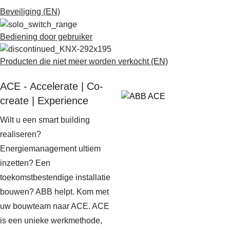
Beveiliging (EN)
Bediening door gebruiker
Producten die niet meer worden verkocht (EN)
ACE - Accelerate | Co-
create | Experience
Wilt u een smart building
realiseren?
Energiemanagement ultiem
inzetten? Een
toekomstbestendige installatie
bouwen? ABB helpt. Kom met
uw bouwteam naar ACE. ACE
is een unieke werkmethode,