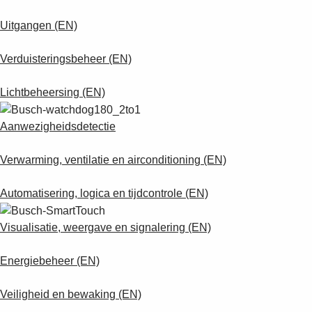
Uitgangen (EN)
Verduisteringsbeheer (EN)
Lichtbeheersing (EN)
Aanwezigheidsdetectie
Verwarming, ventilatie en airconditioning (EN)
Automatisering, logica en tijdcontrole (EN)
Visualisatie, weergave en signalering (EN)
Energiebeheer (EN)
Veiligheid en bewaking (EN)