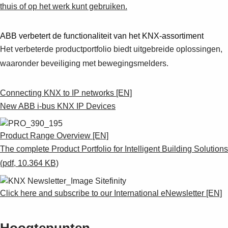
thuis of op het werk kunt gebruiken.
ABB verbetert de functionaliteit van het KNX-assortiment
Het verbeterde productportfolio biedt uitgebreide oplossingen,
waaronder beveiliging met bewegingsmelders.
Connecting KNX to IP networks [EN]
New ABB i-bus KNX IP Devices
Product Range Overview [EN]
The complete Product Portfolio for Intelligent Building Solutions
(pdf, 10.364 KB)
Click here and subscribe to our International eNewsletter [EN]