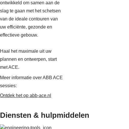
ontwikkeld om samen aan de
slag te gaan met het schetsen
van de ideale contouren van
uw efficiënte, gezonde en
effectieve gebouw.
Haal het maximale uit uw
plannen en ontwerpen, start
met ACE.
Meer informatie over ABB ACE
sessies:
Ontdek het op abb-ace.nl
Diensten & hulpmiddelen