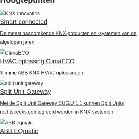
Hoogtepunten
Smart connected
De meest baanbrekende KNX-producten en -systemen van de
afgelopen jaren
HVAC oplossing ClimaECO
Slimme ABB KNX HVAC oplossingen
Split Unit Gateway
Met de Split Unit Gateway SUG/U 1.1 kunnen Split Units
rechtstreeks geïntegreerd worden in KNX-systemen
ABB EQmatic