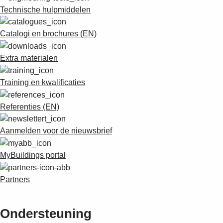
Technische hulpmiddelen
Catalogi en brochures (EN)
Extra materialen
Training en kwalificaties
Referenties (EN)
Aanmelden voor de nieuwsbrief
MyBuildings portal
Partners
Ondersteuning