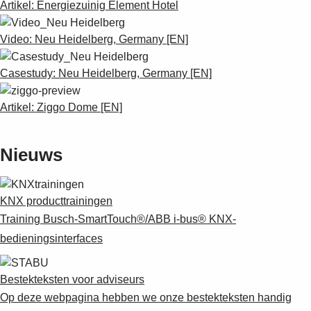
Artikel: Energiezuinig Element Hotel
Video: Neu Heidelberg, Germany [EN]
Casestudy: Neu Heidelberg, Germany [EN]
Artikel: Ziggo Dome [EN]
Nieuws
KNX producttrainingen
Training Busch-SmartTouch®/ABB i-bus® KNX-
bedieningsinterfaces
Bestekteksten voor adviseurs
Op deze webpagina hebben we onze bestekteksten handig