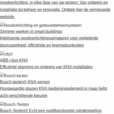
noodverlichting, in elke fase van uw project. Van ontwerp en
installatie tot beheer en renovatie. Ontdek hier de vernieuwde
website.
Slimmer werken in smart buildings
Intelligente noodverlichtingsarmaturen voor verbeterde
duurzaamheid, efficiëntie en levensduurkosten
ABB i-bus KNX
Efficiënte planning en ontwerp van KNX-installaties
Busch-tacteo® KNX-sensor
Hoogwaardig glazen KNX-bedieningselement in maar liefst
acht verschillende kleuren
Busch-Tenton® Echt een multifunctionele ruimteregeling