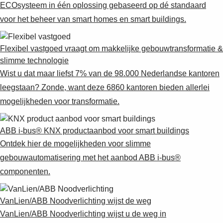
ECOsysteem in één oplossing gebaseerd op dé standaard
voor het beheer van smart homes en smart buildings.
Flexibel vastgoed vraagt om makkelijke gebouwtransformatie &
slimme technologie
Wist u dat maar liefst 7% van de 98.000 Nederlandse kantoren
leegstaan? Zonde, want deze 6860 kantoren bieden allerlei
mogelijkheden voor transformatie.
ABB i-bus® KNX productaanbod voor smart buildings
Ontdek hier de mogelijkheden voor slimme
gebouwautomatisering met het aanbod ABB i-bus®
componenten.
VanLien/ABB Noodverlichting wijst de weg
VanLien/ABB Noodverlichting wijst u de weg in