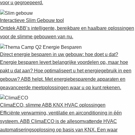
voor u gegroepeerd.
Interactieve Slim Gebouw tool
Ontdek ABB’s intelligente, bereikbare en haalbare oplossingen
voor de slimme gebouwen van nu.
Direct energie besparen in uw gebouw: hoe doet u dat?
Energie besparen levert belangrijke voordelen op, maar hoe
pakt u dat aan? Hoe optimaliseert u het energiegebruik in een
gebouw? ABB helpt. Met energiebesparende apparaten en
geavanceerde meetoplossingen waar u op kunt rekenen.
ClimaECO, slimme ABB KNX HVAC oplossingen
Efficiënte verwarming, ventilatie en airconditioning in één
systeem. ABB ClimaECO is de allesomvattende HVAC
automatiseringsoplossing op basis van KNX. Een waar