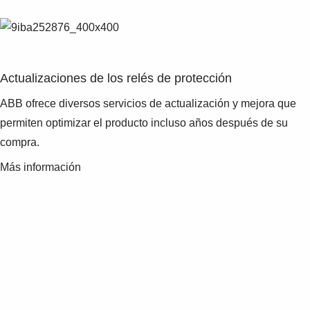
Actualizaciones de los relés de protección
ABB ofrece diversos servicios de actualización y mejora que
permiten optimizar el producto incluso años después de su
compra.
Más información