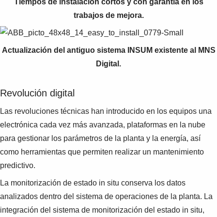
Tiempos de instalación cortos y con garantía en los
trabajos de mejora.
Actualización del antiguo sistema INSUM existente al MNS
Digital.
Revolución digital
Las revoluciones técnicas han introducido en los equipos una
electrónica cada vez más avanzada, plataformas en la nube
para gestionar los parámetros de la planta y la energía, así
como herramientas que permiten realizar un mantenimiento
predictivo.
La monitorización de estado in situ conserva los datos
analizados dentro del sistema de operaciones de la planta. La
integración del sistema de monitorización del estado in situ,