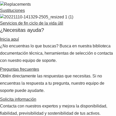
Sustituciones
Servicios de fin ciclo de la vida útil
¿Necesitas ayuda?
Inicia aquí
¿No encuentras lo que buscas? Busca en nuestra biblioteca
documentación técnica, herramientas de selección o contacta
con nuestro equipo de soporte.
Preguntas frecuentes
Obtén directamente las respuestas que necesitas. Si no
encuentras la respuesta a tu pregunta, nuestro equipo de
soporte puede ayudarte.
Solicita información
Contacta con nuestros expertos y mejora la disponibilidad,
fiabilidad, previsibilidad y sostenibilidad de tus activos.