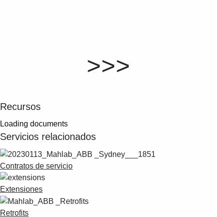
>>>
Recursos
Loading documents
Servicios relacionados
Contratos de servicio
Extensiones
Retrofits