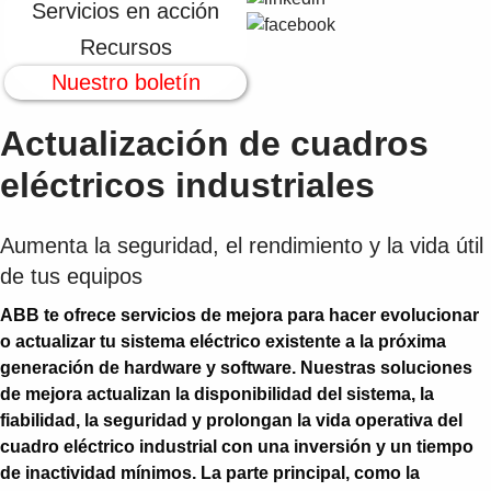
Suggestions
Servicios en acción
Products
Recursos
See more products
Nuestro boletín
Shopping list preview
0
Actualización de cuadros
eléctricos industriales
Aumenta la seguridad, el rendimiento y la vida útil
de tus equipos
ABB te ofrece servicios de mejora para hacer evolucionar
o actualizar tu sistema eléctrico existente a la próxima
generación de hardware y software. Nuestras soluciones
de mejora actualizan la disponibilidad del sistema, la
fiabilidad, la seguridad y prolongan la vida operativa del
cuadro eléctrico industrial con una inversión y un tiempo
de inactividad mínimos. La parte principal, como la