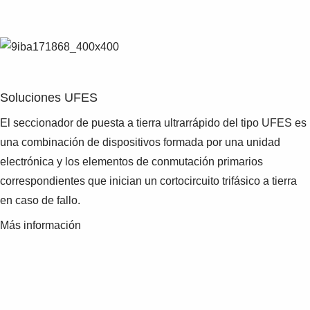
Soluciones UFES
El seccionador de puesta a tierra ultrarrápido del tipo UFES es
una combinación de dispositivos formada por una unidad
electrónica y los elementos de conmutación primarios
correspondientes que inician un cortocircuito trifásico a tierra
en caso de fallo.
Más información