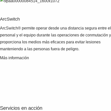
ArcSwitch
ArcSwitch® permite operar desde una distancia segura entre el
personal y el equipo durante las operaciones de conmutación y
proporciona los medios más eficaces para evitar lesiones
manteniendo a las personas fuera de peligro.
Más información
Servicios en acción