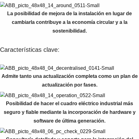
La posibilidad de mejora de la instalación en lugar de
cambiarla contribuye a la economía circular y a la
sostenibilidad.
Características clave:
Admite tanto una actualización completa como un plan de
actualización por fases.
Posibilidad de hacer el cuadro eléctrico industrial más
seguro y fiable mediante la incorporación de hardware y
software de última generación.