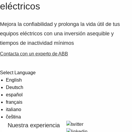
eléctricos
Mejora la confiabilidad y prolonga la vida útil de tus
equipos eléctricos con una inversión asequible y
tiempos de inactividad mínimos
Contacta con un experto de ABB
Select Language
English
Deutsch
español
français
italiano
čeština
Nuestra experiencia