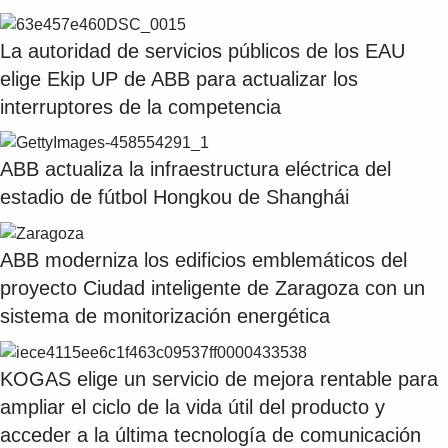
La autoridad de servicios públicos de los EAU
elige Ekip UP de ABB para actualizar los
interruptores de la competencia
ABB actualiza la infraestructura eléctrica del
estadio de fútbol Hongkou de Shanghái
ABB moderniza los edificios emblemáticos del
proyecto Ciudad inteligente de Zaragoza con un
sistema de monitorización energética
KOGAS elige un servicio de mejora rentable para
ampliar el ciclo de la vida útil del producto y
acceder a la última tecnología de comunicación