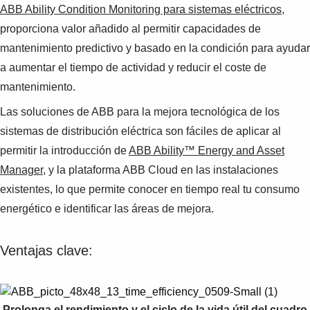
ABB Ability Condition Monitoring para sistemas eléctricos
,
proporciona valor añadido al permitir capacidades de
mantenimiento predictivo y basado en la condición para ayudar
a aumentar el tiempo de actividad y reducir el coste de
mantenimiento.
Las soluciones de ABB para la mejora tecnológica de los
sistemas de distribución eléctrica son fáciles de aplicar al
permitir la introducción de
ABB Ability™ Energy and Asset
Manager
,
y la plataforma ABB Cloud en las instalaciones
existentes, lo que permite conocer en tiempo real tu consumo
energético e identificar las áreas de mejora.
Ventajas clave:
Prolonga el rendimiento y el ciclo de la vida útil del cuadro