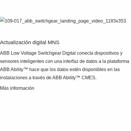
Actualización digital MNS
ABB Low Voltage Switchgear Digital conecta dispositivos y
sensores inteligentes con una interfaz de datos a la plataforma
ABB Ability™ hace que los datos estén disponibles en las
instalaciones a través de ABB Ability™ CMES.
Más información