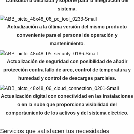
Consultoría detallada y soporte para la integración del
sistema.
Actualización a la última versión del mismo producto
conveniente para el personal de operación y
mantenimiento.
Actualización de seguridad con posibilidad de añadir
protección contra fallo de arco, control de temperatura y
humedad y control de descargas parciales.
Actualización digital con conectividad en las instalaciones
o en la nube que proporciona visibilidad del
comportamiento de los activos y del sistema eléctrico.
Servicios que satisfacen tus necesidades