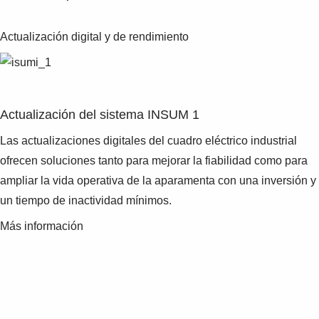
Actualización digital y de rendimiento
Actualización del sistema INSUM 1
Las actualizaciones digitales del cuadro eléctrico industrial
ofrecen soluciones tanto para mejorar la fiabilidad como para
ampliar la vida operativa de la aparamenta con una inversión y
un tiempo de inactividad mínimos.
Más información