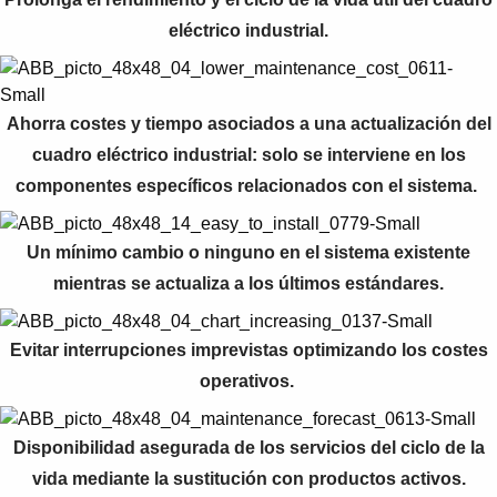
eléctrico industrial.
Ahorra costes y tiempo asociados a una actualización del
cuadro eléctrico industrial: solo se interviene en los
componentes específicos relacionados con el sistema.
Un mínimo cambio o ninguno en el sistema existente
mientras se actualiza a los últimos estándares.
Evitar interrupciones imprevistas optimizando los costes
operativos.
Disponibilidad asegurada de los servicios del ciclo de la
vida mediante la sustitución con productos activos.