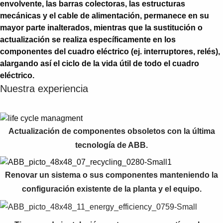
envolvente, las barras colectoras, las estructuras
mecánicas y el cable de alimentación, permanece en su
mayor parte inalterados, mientras que la sustitución o
actualización se realiza específicamente en los
componentes del cuadro eléctrico (ej. interruptores, relés),
alargando así el ciclo de la vida útil de todo el cuadro
eléctrico.
Nuestra experiencia
Actualización de componentes obsoletos con la última
tecnología de ABB.
Renovar un sistema o sus componentes manteniendo la
configuración existente de la planta y el equipo.