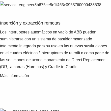
Inserción y extracción remotas
Los interruptores automáticos en vacío de ABB pueden
suministrarse con un sistema de bastidor motorizado
totalmente integrado para su uso en las nuevas sustituciones
en el cuadro eléctrico / interruptores de retrofit o como parte de
las soluciones de acondicionamiento de Direct Replacement
(DR, a barras (Hard bus) y Cradle-in-Cradle.
Más información