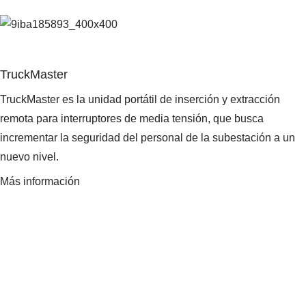
TruckMaster
TruckMaster es la unidad portátil de inserción y extracción
remota para interruptores de media tensión, que busca
incrementar la seguridad del personal de la subestación a un
nuevo nivel.
Más información