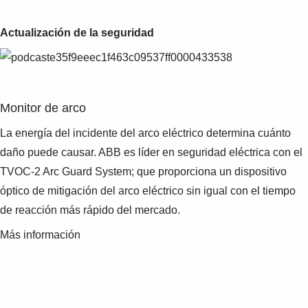
Actualización de la seguridad
Monitor de arco
La energía del incidente del arco eléctrico determina cuánto
daño puede causar. ABB es líder en seguridad eléctrica con el
TVOC-2 Arc Guard System; que proporciona un dispositivo
óptico de mitigación del arco eléctrico sin igual con el tiempo
de reacción más rápido del mercado.
Más información