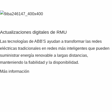
Actualizaciones digitales de RMU
Las tecnologías de ABB'S ayudan a transformar las redes
eléctricas tradicionales en redes más inteligentes que pueden
suministrar energía renovable a largas distancias,
manteniendo la fiabilidad y la disponibilidad.
Más información