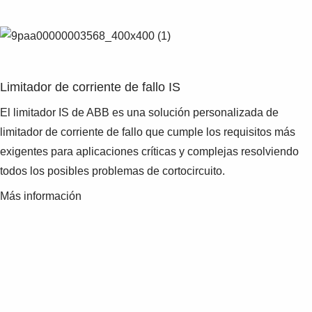
Limitador de corriente de fallo IS
El limitador IS de ABB es una solución personalizada de
limitador de corriente de fallo que cumple los requisitos más
exigentes para aplicaciones críticas y complejas resolviendo
todos los posibles problemas de cortocircuito.
Más información