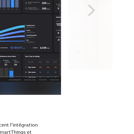
ent l’intégration
SmartThings et