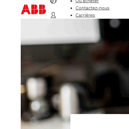
Où acheter
Contactez-nous
Carrières