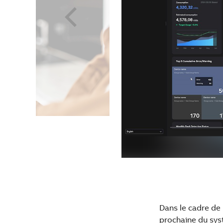
Dans le cadre de
prochaine du sys