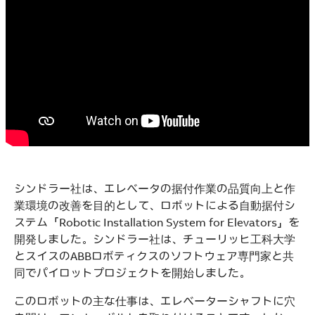
See more products
Shopping list preview
シンドラー社は、エレベータの据付作業の品質向上と作
業環境の改善を目的として、ロボットによる自動据付シ
ステム「Robotic Installation System for Elevators」を
開発しました。シンドラー社は、チューリッヒ工科大学
とスイスのABBロボティクスのソフトウェア専門家と共
同でパイロットプロジェクトを開始しました。
このロボットの主な仕事は、エレベーターシャフトに穴