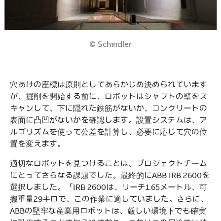
© Schindler
穴あけの座標は原則としてあらかじめ決められています
が、掘削を開始する前に、ロボットはシャフトの壁をス
キャンして、下に隠れた鉄筋がないか、コンクリートの
表面に凸凹がないかを確認します。設置システムは、ア
ルゴリズムを使って公差を計算し、必要に応じて穴の位
置を変えます。
適切なロボットを見つけることは、プロジェクトチーム
にとってさらなる課題でした。最終的にABB IRB 2600を
選択しました。「IRB 2600は、リーチ1.65メートル、可
搬重量29キロで、この作業に適していました。さらに、
ABBの堅牢な産業用ロボットは、厳しい環境下でも確実