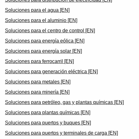
Soluciones para el agua [EN]
Soluciones para el aluminio [EN]
Soluciones para el centro de control [EN]
Soluciones para energía eólica [EN]
Soluciones para energía solar [EN]
Soluciones para ferrocarril [EN]
Soluciones para generación eléctrica [EN]
Soluciones para metales [EN]
Soluciones para minería [EN]
Soluciones para petróleo, gas y plantas químicas [EN]
Soluciones para plantas químicas [EN]
Soluciones para puertos y buques [EN]
Soluciones para puertos y terminales de carga [EN]