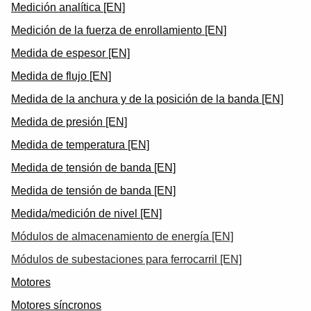
Medición analítica [EN]
Medición de la fuerza de enrollamiento [EN]
Medida de espesor [EN]
Medida de flujo [EN]
Medida de la anchura y de la posición de la banda [EN]
Medida de presión [EN]
Medida de temperatura [EN]
Medida de tensión de banda [EN]
Medida de tensión de banda [EN]
Medida/medición de nivel [EN]
Módulos de almacenamiento de energía [EN]
Módulos de subestaciones para ferrocarril [EN]
Motores
Motores síncronos