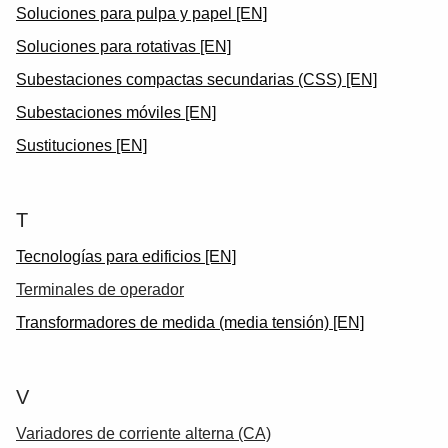
Soluciones para pulpa y papel [EN]
Soluciones para rotativas [EN]
Subestaciones compactas secundarias (CSS) [EN]
Subestaciones móviles [EN]
Sustituciones [EN]
T
Tecnologías para edificios [EN]
Terminales de operador
Transformadores de medida (media tensión) [EN]
V
Variadores de corriente alterna (CA)