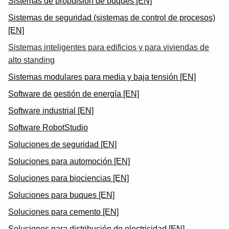
Sistemas de propulsión de buques [EN]
Sistemas de seguridad (sistemas de control de procesos)
[EN]
Sistemas inteligentes para edificios y para viviendas de
alto standing
Sistemas modulares para media y baja tensión [EN]
Software de gestión de energía [EN]
Software industrial [EN]
Software RobotStudio
Soluciones de seguridad [EN]
Soluciones para automoción [EN]
Soluciones para biociencias [EN]
Soluciones para buques [EN]
Soluciones para cemento [EN]
Soluciones para distribución de electricidad [EN]