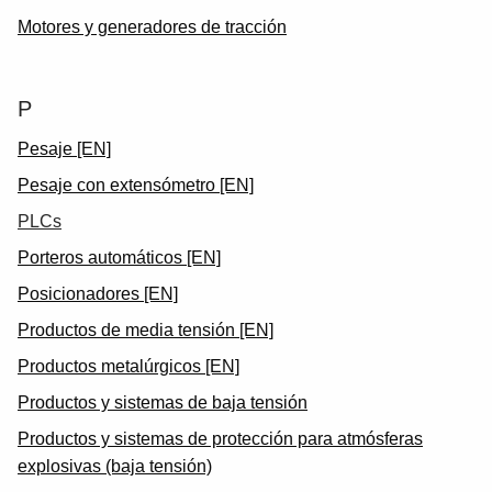
Motores y generadores de tracción
P
Pesaje [EN]
Pesaje con extensómetro [EN]
PLCs
Porteros automáticos [EN]
Posicionadores [EN]
Productos de media tensión [EN]
Productos metalúrgicos [EN]
Productos y sistemas de baja tensión
Productos y sistemas de protección para atmósferas
explosivas (baja tensión)