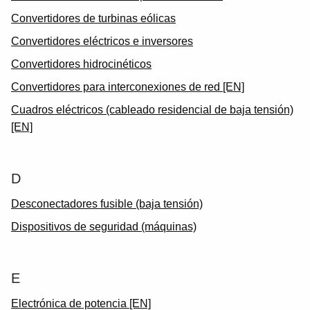
Convertidores de turbinas eólicas
Convertidores eléctricos e inversores
Convertidores hidrocinéticos
Convertidores para interconexiones de red [EN]
Cuadros eléctricos (cableado residencial de baja tensión)
[EN]
D
Desconectadores fusible (baja tensión)
Dispositivos de seguridad (máquinas)
E
Electrónica de potencia [EN]