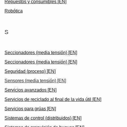
Repuestos y consumibles [EN]
Robótica
S
Seccionadores (media tensión) [EN]
Seccionadores (media tensión) [EN]
Seguridad (proceso) [EN]
Sensores (media tensión) [EN]
Servicios avanzados [EN]
Servicios de reciclado al final de la vida útil [EN]
Servicios para grúas [EN]
Sistemas de control (distribuidos) [EN]