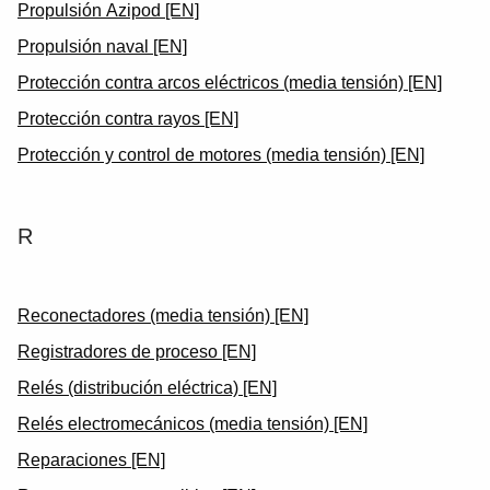
Propulsión Azipod [EN]
Propulsión naval [EN]
Protección contra arcos eléctricos (media tensión) [EN]
Protección contra rayos [EN]
Protección y control de motores (media tensión) [EN]
R
Reconectadores (media tensión) [EN]
Registradores de proceso [EN]
Relés (distribución eléctrica) [EN]
Relés electromecánicos (media tensión) [EN]
Reparaciones [EN]